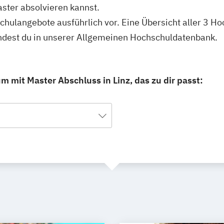
ster absolvieren kannst.
schulangebote ausführlich vor. Eine Übersicht aller 3 H
findest du in unserer Allgemeinen Hochschuldatenbank.
m mit Master Abschluss in Linz, das zu dir passt: