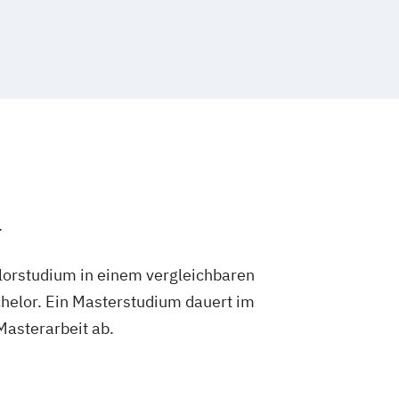
.
lorstudium in einem vergleichbaren
helor. Ein Masterstudium dauert im
 Masterarbeit ab.