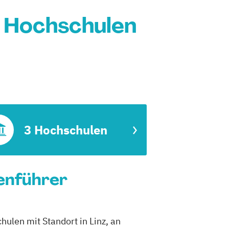
: Hochschulen
3 Hochschulen
ienführer
hulen mit Standort in Linz, an