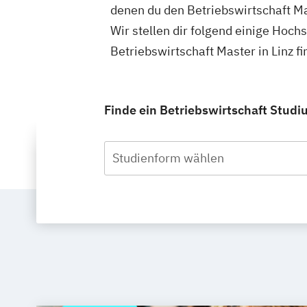
denen du den Betriebswirtschaft Ma
Wir stellen dir folgend einige Hoch
Betriebswirtschaft Master in Linz 
Finde ein Betriebswirtschaft Studiu
Studienform wählen