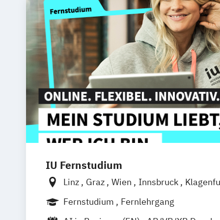
IU Fernstudium
Linz
Graz
Wien
Innsbruck
Klagenfu
Fernstudium
Fernlehrgang