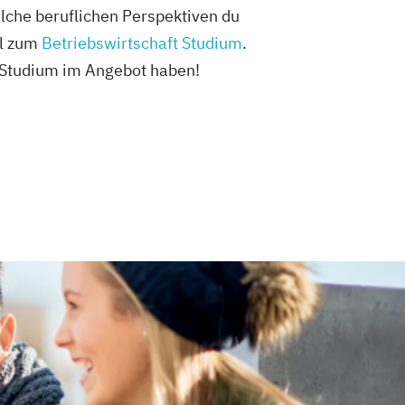
lche beruflichen Perspektiven du
el zum
Betriebswirtschaft Studium
.
 Studium im Angebot haben!