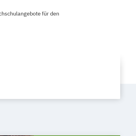
ochschulangebote für den