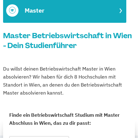
Master
Master Betriebswirtschaft in Wien
- Dein Studienführer
Du willst deinen Betriebswirtschaft Master in Wien
absolvieren? Wir haben für dich 8 Hochschulen mit
Standort in Wien, an denen du den Betriebswirtschaft
Master absolvieren kannst.
Finde ein Betriebswirtschaft Studium mit Master
Abschluss in Wien, das zu dir passt: