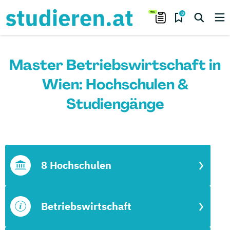
0
Master Betriebswirtschaft in
Wien: Hochschulen &
Studiengänge
8 Hochschulen
Betriebswirtschaft