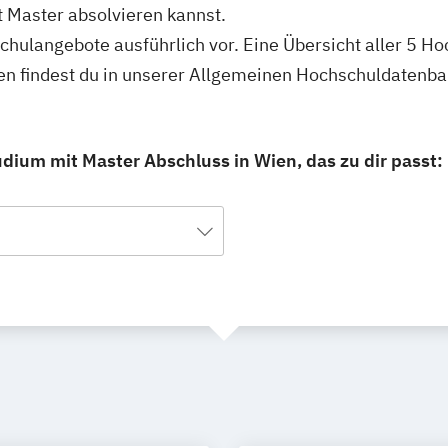
 Master absolvieren kannst.
schulangebote ausführlich vor. Eine Übersicht aller 5 H
en findest du in unserer Allgemeinen Hochschuldatenba
dium mit Master Abschluss in Wien, das zu dir passt: