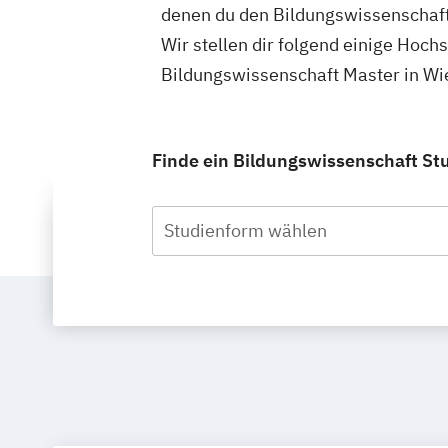
denen du den Bildungswissenschaft
Wir stellen dir folgend einige Hoch
Bildungswissenschaft Master in Wi
Finde ein Bildungswissenschaft Stu
Studienform wählen