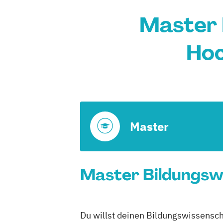
Master 
Hoc
Master
Master Bildungswi
Du willst deinen Bildungswissensch