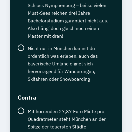
Schloss Nymphenburg – bei so vielen
Must-Sees reichen drei Jahre
Bachelorstudium garantiert nicht aus.
Also häng‘ doch gleich noch einen
Master mit dran!
Nicht nur in München kannst du
ordentlich was erleben, auch das
bayerische Umland eignet sich
hervorragend für Wanderungen,
Skifahren oder Snowboarding
Contra
Mit horrenden 27,87 Euro Miete pro
Quadratmeter steht München an der
Spitze der teuersten Städte