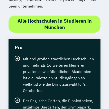
Seen unternehmen.
Alle Hochschulen in Studieren in
München
Pro
Mit drei großen staatlichen Hochschulen
und mehr als 16 weiteren kleineren
privaten sowie öffentlichen Akademien
ist die Palette an Studiengängen so
vielfältig wie die Dirndlauswahl für’s
Oktoberfest
Der Englische Garten, die Pinakotheken,
unzählige Biergärten, der Olympiapark,