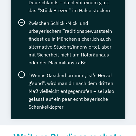
Deutschlands – da bleibt einem glatt
das “Stück Brezen” im Halse stecken
Zwischen Schicki-Micki und
urbayerischem Traditionsbewusstsein
findest du in München sicherlich auch
alternative Student/innenviertel, aber
mit Sicherheit nicht am Hofbräuhaus
oder der Maximilianstraße
"Wenns Oascherl brummt, ist's Herzal
g'sund", wird man dir nach dem dritten
Maß vielleicht entgegenrufen – sei also
gefasst auf ein paar echt bayerische
Schenkelklopfer