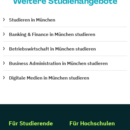
Weitere Studienangebote
Studieren in München
Banking & Finance in München studieren
Betriebswirtschaft in München studieren
Business Administration in München studieren
Digitale Medien in München studieren
Für Studierende
Für Hochschulen