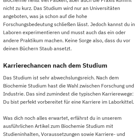
nicht zu kurz. Das Studium wird nur an Universitäten
angeboten, was ja schon auf die hohe
Forschungsbedeutung schließen lässt. Jedoch kannst du in
Laboren experimentieren und musst auch das ein oder
andere Praktikum machen. Keine Sorge also, dass du vor
deinen Büchern Staub ansetzt.
Karrierechancen nach dem Studium
Das Studium ist sehr abwechslungsreich. Nach dem
Biochemie Studium hast die Wahl zwischen Forschung und
Industrie. Das sind zumindest die typischen Karrierewege:
Du bist perfekt vorbereitet für eine Karriere im Laborkittel.
Was dich noch alles erwartet, erfährst du in unserem
ausführlichen Artikel zum Biochemie Studium mit
Studieninhalten, Voraussetzungen sowie Karriere- und