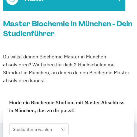
Master Biochemie in München - Dein
Studienführer
Du willst deinen Biochemie Master in München
absolvieren? Wir haben für dich 2 Hochschulen mit
Standort in München, an denen du den Biochemie Master
absolvieren kannst.
Finde ein Biochemie Studium mit Master Abschluss
in München, das zu dir passt:
Studienform wählen