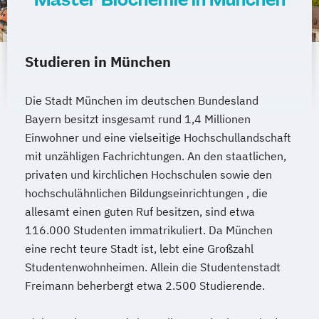
Studieren in München
Die Stadt München im deutschen Bundesland
Bayern besitzt insgesamt rund 1,4 Millionen
Einwohner und eine vielseitige Hochschullandschaft
mit unzähligen Fachrichtungen. An den staatlichen,
privaten und kirchlichen Hochschulen sowie den
hochschulähnlichen Bildungseinrichtungen , die
allesamt einen guten Ruf besitzen, sind etwa
116.000 Studenten immatrikuliert. Da München
eine recht teure Stadt ist, lebt eine Großzahl
Studentenwohnheimen. Allein die Studentenstadt
Freimann beherbergt etwa 2.500 Studierende.