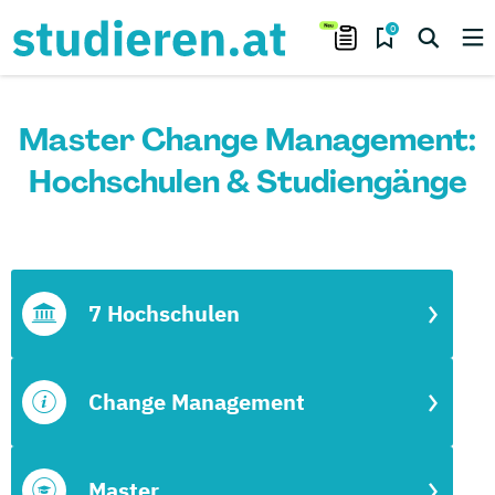
0
Master Change Management:
Hochschulen & Studiengänge
7 Hochschulen
Change Management
Master