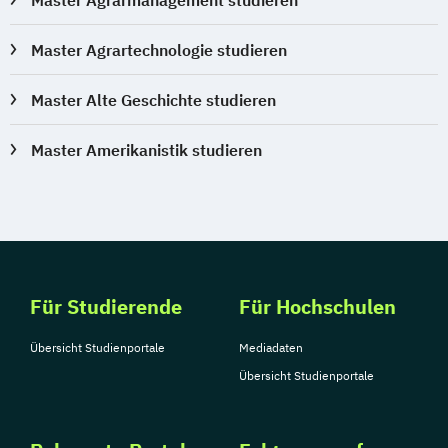
Master Agrartechnologie studieren
Master Alte Geschichte studieren
Master Amerikanistik studieren
Für Studierende
Für Hochschulen
Übersicht Studienportale
Mediadaten
Übersicht Studienportale