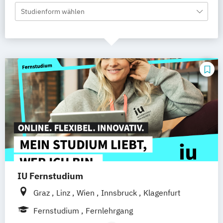
Studienform wählen
IU Fernstudium
Graz
Linz
Wien
Innsbruck
Klagenfurt
Fernstudium
Fernlehrgang