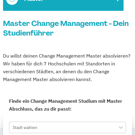
Master Change Management - Dein
Studienführer
Du willst deinen Change Management Master absolvieren?
Wir haben für dich 7 Hochschulen mit Standorten in
verschiedenen Städten, an denen du den Change
Management Master absolvieren kannst.
Finde ein Change Management Studium mit Master
Abschluss, das zu dir passt:
Stadt wählen