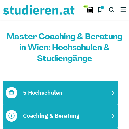
0
Master Coaching & Beratung
in Wien: Hochschulen &
Studiengänge
5 Hochschulen
Coaching & Beratung