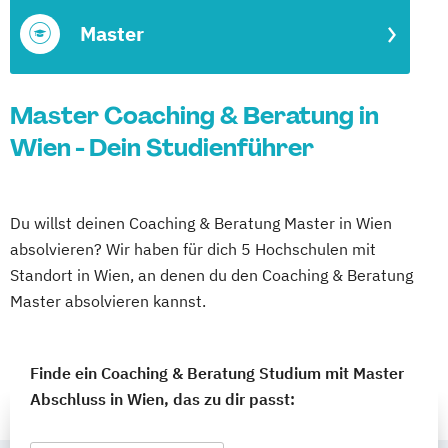
Master
Master Coaching & Beratung in
Wien - Dein Studienführer
Du willst deinen Coaching & Beratung Master in Wien
absolvieren? Wir haben für dich 5 Hochschulen mit
Standort in Wien, an denen du den Coaching & Beratung
Master absolvieren kannst.
Finde ein Coaching & Beratung Studium mit Master
Abschluss in Wien, das zu dir passt: