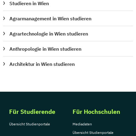
Studieren in Wien
Agrarmanagement in Wien studieren
Agrartechnologie in Wien studieren
Anthropologie in Wien studieren
Architektur in Wien studieren
Für Studierende
Für Hochschulen
Übersicht Studienportale
Mediadaten
Übersicht Studienportale