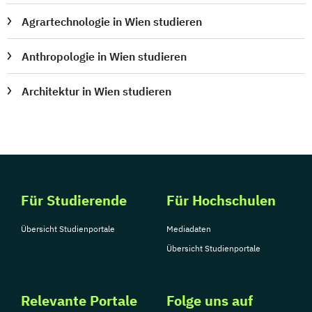
Agrartechnologie in Wien studieren
Anthropologie in Wien studieren
Architektur in Wien studieren
Für Studierende
Für Hochschulen
Übersicht Studienportale
Mediadaten
Übersicht Studienportale
Relevante Portale
Folge uns auf