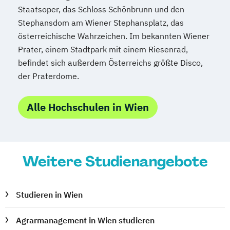
Staatsoper, das Schloss Schönbrunn und den
Stephansdom am Wiener Stephansplatz, das
österreichische Wahrzeichen. Im bekannten Wiener
Prater, einem Stadtpark mit einem Riesenrad,
befindet sich außerdem Österreichs größte Disco,
der Praterdome.
Alle Hochschulen in Wien
Weitere Studienangebote
Studieren in Wien
Agrarmanagement in Wien studieren