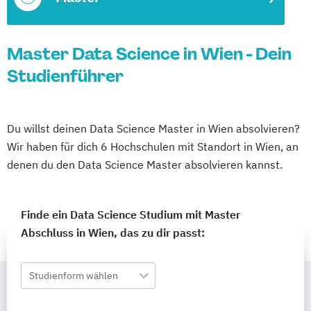
Master Data Science in Wien - Dein
Studienführer
Du willst deinen Data Science Master in Wien absolvieren?
Wir haben für dich 6 Hochschulen mit Standort in Wien, an
denen du den Data Science Master absolvieren kannst.
Finde ein Data Science Studium mit Master
Abschluss in Wien, das zu dir passt:
Studienform wählen