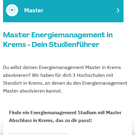
Master
Master Energiemanagement in
Krems - Dein Studienführer
Du willst deinen Energiemanagement Master in Krems
absolvieren? Wir haben für dich 3 Hochschulen mit
Standort in Krems, an denen du den Energiemanagement
Master absolvieren kannst.
Finde ein Energiemanagement Studium mit Master
Abschluss in Krems, das zu dir passt: