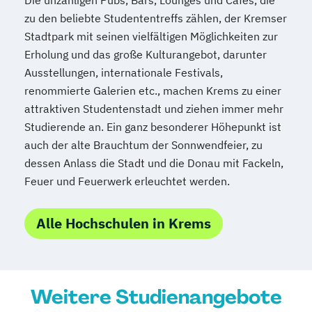
zu den beliebte Studententreffs zählen, der Kremser
Stadtpark mit seinen vielfältigen Möglichkeiten zur
Erholung und das große Kulturangebot, darunter
Ausstellungen, internationale Festivals,
renommierte Galerien etc., machen Krems zu einer
attraktiven Studentenstadt und ziehen immer mehr
Studierende an. Ein ganz besonderer Höhepunkt ist
auch der alte Brauchtum der Sonnwendfeier, zu
dessen Anlass die Stadt und die Donau mit Fackeln,
Feuer und Feuerwerk erleuchtet werden.
Alle Hochschulen in Krems
Weitere Studienangebote