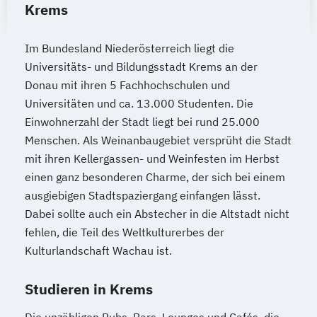
Krems
Im Bundesland Niederösterreich liegt die
Universitäts- und Bildungsstadt Krems an der
Donau mit ihren 5 Fachhochschulen und
Universitäten und ca. 13.000 Studenten. Die
Einwohnerzahl der Stadt liegt bei rund 25.000
Menschen. Als Weinanbaugebiet versprüht die Stadt
mit ihren Kellergassen- und Weinfesten im Herbst
einen ganz besonderen Charme, der sich bei einem
ausgiebigen Stadtspaziergang einfangen lässt.
Dabei sollte auch ein Abstecher in die Altstadt nicht
fehlen, die Teil des Weltkulturerbes der
Kulturlandschaft Wachau ist.
Studieren in Krems
Die unzähligen Pubs, Bars, Lounges und Cafés, die