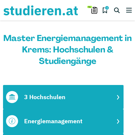
0
Master Energiemanagement in
Krems: Hochschulen &
Studiengänge
3 Hochschulen
Energiemanagement