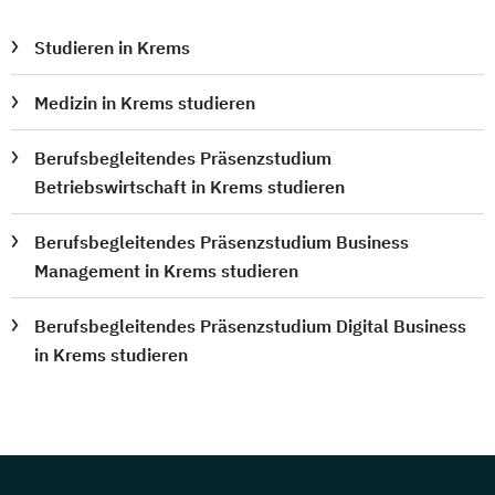
Studieren in Krems
Medizin in Krems studieren
Berufsbegleitendes Präsenzstudium
Betriebswirtschaft in Krems studieren
Berufsbegleitendes Präsenzstudium Business
Management in Krems studieren
Berufsbegleitendes Präsenzstudium Digital Business
in Krems studieren