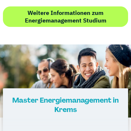
Weitere Informationen zum
Energiemanagement Studium
Master Energiemanagement in
Krems