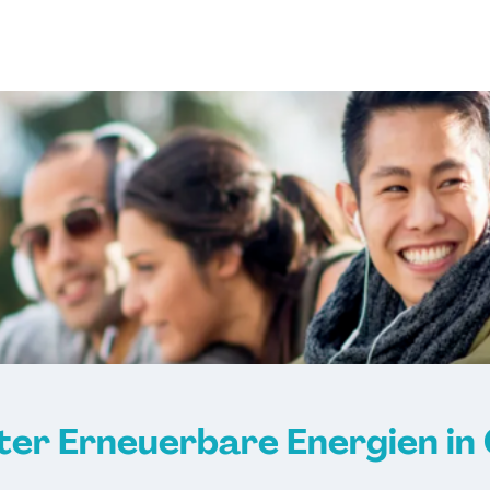
er Erneuerbare Energien in