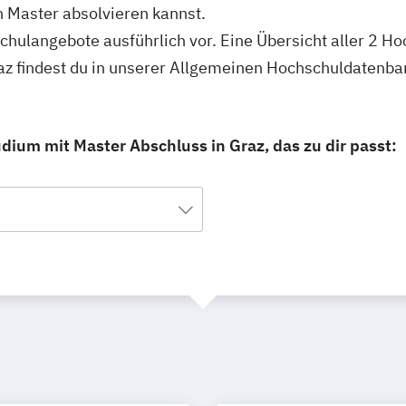
 Master absolvieren kannst.
schulangebote ausführlich vor. Eine Übersicht aller 2 H
az findest du in unserer Allgemeinen Hochschuldatenba
dium mit Master Abschluss in Graz, das zu dir passt: