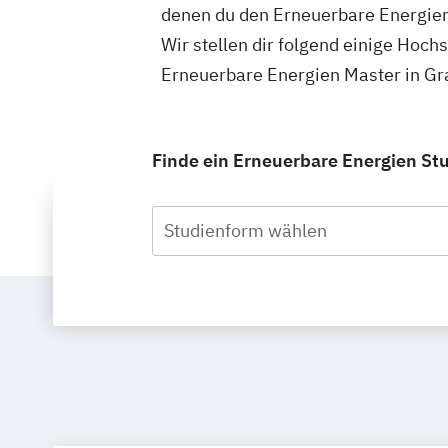
denen du den Erneuerbare Energien
Wir stellen dir folgend einige Hoch
Erneuerbare Energien Master in Gr
Finde ein Erneuerbare Energien Stu
Studienform wählen