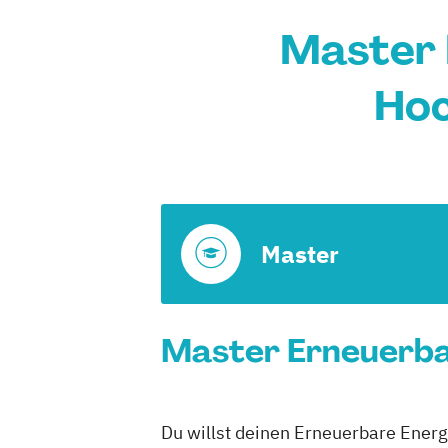
Master 
Hoc
Master
Master Erneuerbar
Du willst deinen Erneuerbare Energ