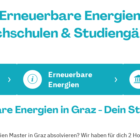
Erneuerbare Energien 
hschulen & Studieng
Erneuerbare
Energien
e Energien in Graz - Dein S
ien Master in Graz absolvieren? Wir haben für dich 2 Ho