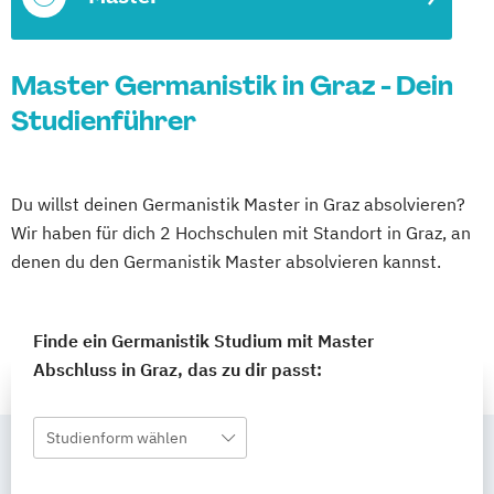
Master Germanistik in Graz - Dein
Studienführer
Du willst deinen Germanistik Master in Graz absolvieren?
Wir haben für dich 2 Hochschulen mit Standort in Graz, an
denen du den Germanistik Master absolvieren kannst.
Finde ein Germanistik Studium mit Master
Abschluss in Graz, das zu dir passt:
Studienform wählen