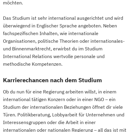
möchten.
Special Education
Teaching English as a Second Language
Das Studium ist sehr international ausgerichtet und wird
überwiegend in Englischer Sprache angeboten. Neben
fachspezifischen Inhalten, wie internationale
Organisationen, politische Theorien oder internationales-
und Binnenmarktrecht, erwirbst du im Studium
International Relations wertvolle personale und
methodische Kompetenzen.
Karrierechancen nach dem Studium
Ob du nun für eine Regierung arbeiten willst, in einem
international tätigen Konzern oder in einer NGO – ein
Studium der internationalen Beziehungen öffnet dir viele
Türen. Politikberatung, Lobbyarbeit für Unternehmen und
Interessensgruppen oder die Arbeit in einer
internationalen oder nationalen Regierung – all das ist mit