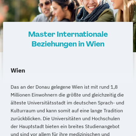
Master Internationale
Beziehungen in Wien
Wien
Das an der Donau gelegene Wien ist mit rund 1,8
Millionen Einwohnern die größte und gleichzeitig die
älteste Universitätsstadt im deutschen Sprach- und
Kulturraum und kann somit auf eine lange Tradition
zurückblicken. Die Universitäten und Hochschulen
der Hauptstadt bieten ein breites Studienangebot
und sind vor allem für ihre medizinischen und