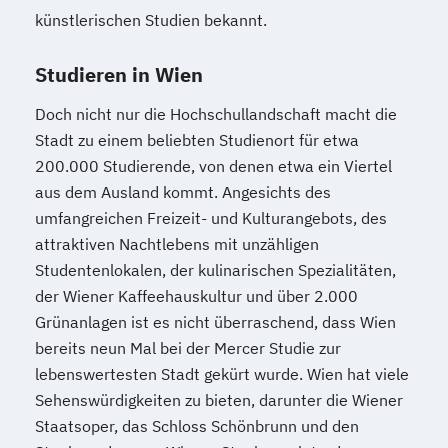
künstlerischen Studien bekannt.
Studieren in Wien
Doch nicht nur die Hochschullandschaft macht die
Stadt zu einem beliebten Studienort für etwa
200.000 Studierende, von denen etwa ein Viertel
aus dem Ausland kommt. Angesichts des
umfangreichen Freizeit- und Kulturangebots, des
attraktiven Nachtlebens mit unzähligen
Studentenlokalen, der kulinarischen Spezialitäten,
der Wiener Kaffeehauskultur und über 2.000
Grünanlagen ist es nicht überraschend, dass Wien
bereits neun Mal bei der Mercer Studie zur
lebenswertesten Stadt gekürt wurde. Wien hat viele
Sehenswürdigkeiten zu bieten, darunter die Wiener
Staatsoper, das Schloss Schönbrunn und den