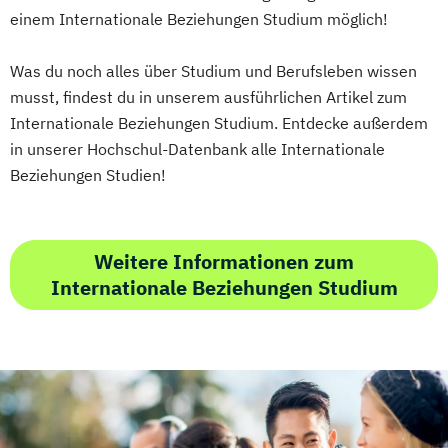
einem Internationale Beziehungen Studium möglich!
Was du noch alles über Studium und Berufsleben wissen
musst, findest du in unserem ausführlichen Artikel zum
Internationale Beziehungen Studium. Entdecke außerdem
in unserer Hochschul-Datenbank alle Internationale
Beziehungen Studien!
Weitere Informationen zum
Internationale Beziehungen Studium