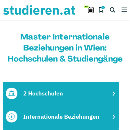
0
Master Internationale
Beziehungen in Wien:
Hochschulen & Studiengänge
2 Hochschulen
Internationale Beziehungen