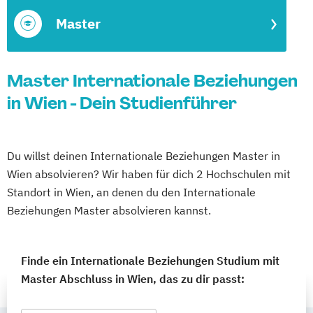
Master
Master Internationale Beziehungen
in Wien - Dein Studienführer
Du willst deinen Internationale Beziehungen Master in
Wien absolvieren? Wir haben für dich 2 Hochschulen mit
Standort in Wien, an denen du den Internationale
Beziehungen Master absolvieren kannst.
Finde ein Internationale Beziehungen Studium mit
Master Abschluss in Wien, das zu dir passt: