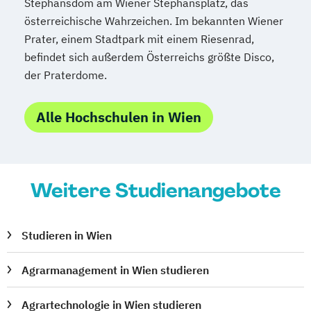
Stephansdom am Wiener Stephansplatz, das
österreichische Wahrzeichen. Im bekannten Wiener
Prater, einem Stadtpark mit einem Riesenrad,
befindet sich außerdem Österreichs größte Disco,
der Praterdome.
Alle Hochschulen in Wien
Weitere Studienangebote
Studieren in Wien
Agrarmanagement in Wien studieren
Agrartechnologie in Wien studieren