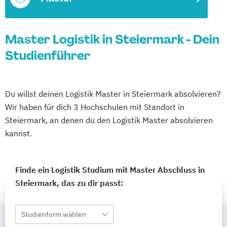
Master Logistik in Steiermark - Dein
Studienführer
Du willst deinen Logistik Master in Steiermark absolvieren?
Wir haben für dich 3 Hochschulen mit Standort in
Steiermark, an denen du den Logistik Master absolvieren
kannst.
Finde ein Logistik Studium mit Master Abschluss in
Steiermark, das zu dir passt:
Studienform wählen