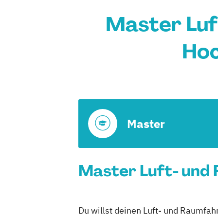
Master Luf
Hoc
Master
Master Luft- und 
Du willst deinen Luft- und Raumfahr