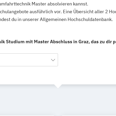
umfahrttechnik Master absolvieren kannst.
schulangebote ausführlich vor. Eine Übersicht aller 2 H
indest du in unserer Allgemeinen Hochschuldatenbank.
ik Studium mit Master Abschluss in Graz, das zu dir p