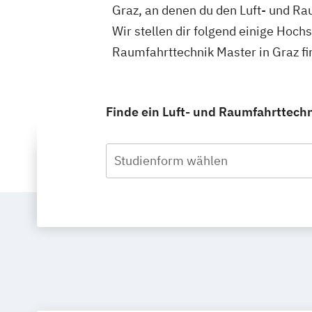
Graz, an denen du den Luft- und Ra
Wir stellen dir folgend einige Hoch
Raumfahrttechnik Master in Graz f
Finde ein Luft- und Raumfahrttechn
Studienform wählen