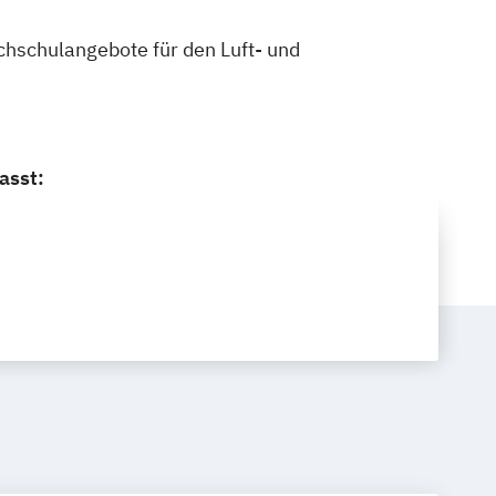
ochschulangebote für den Luft- und
asst: