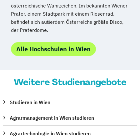
österreichische Wahrzeichen. Im bekannten Wiener
Prater, einem Stadtpark mit einem Riesenrad,
befindet sich außerdem Österreichs größte Disco,
der Praterdome.
Alle Hochschulen in Wien
Weitere Studienangebote
Studieren in Wien
Agrarmanagement in Wien studieren
Agrartechnologie in Wien studieren