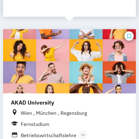
AKAD University
Wien
München
Regensburg
Fernstudium
Betriebswirtschaftslehre