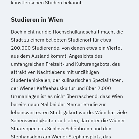
künstlerischen Studien bekannt.
Verfahrenstechnik
Zukunftsmanagement
Studieren in Wien
Doch nicht nur die Hochschullandschaft macht die
Stadt zu einem beliebten Studienort für etwa
200.000 Studierende, von denen etwa ein Viertel
aus dem Ausland kommt. Angesichts des
umfangreichen Freizeit- und Kulturangebots, des
attraktiven Nachtlebens mit unzähligen
Studentenlokalen, der kulinarischen Spezialitäten,
der Wiener Kaffeehauskultur und über 2.000
Grünanlagen ist es nicht überraschend, dass Wien
bereits neun Mal bei der Mercer Studie zur
lebenswertesten Stadt gekürt wurde. Wien hat viele
Sehenswürdigkeiten zu bieten, darunter die Wiener
Staatsoper, das Schloss Schönbrunn und den
Stephansdom am Wiener Stephansplatz, das