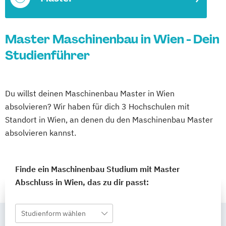
Master Maschinenbau in Wien - Dein
Studienführer
Du willst deinen Maschinenbau Master in Wien
absolvieren? Wir haben für dich 3 Hochschulen mit
Standort in Wien, an denen du den Maschinenbau Master
absolvieren kannst.
Finde ein Maschinenbau Studium mit Master
Abschluss in Wien, das zu dir passt:
Studienform wählen