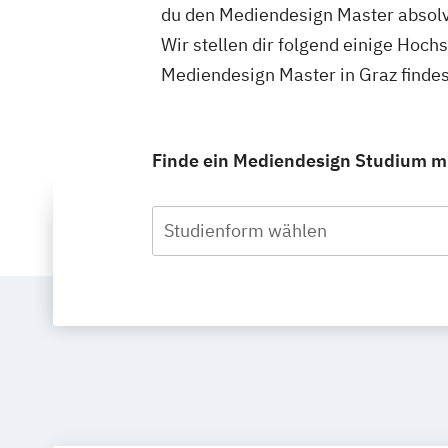
du den Mediendesign Master absolv
Wir stellen dir folgend einige Hoch
Mediendesign Master in Graz finde
Finde ein Mediendesign Studium mit
Studienform wählen