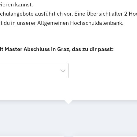
ieren kannst.
schulangebote ausführlich vor. Eine Übersicht aller 2 H
st du in unserer Allgemeinen Hochschuldatenbank.
 Master Abschluss in Graz, das zu dir passt: