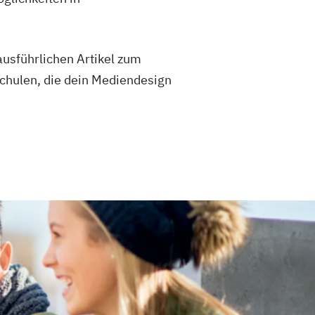
usführlichen Artikel zum
hulen, die dein Mediendesign