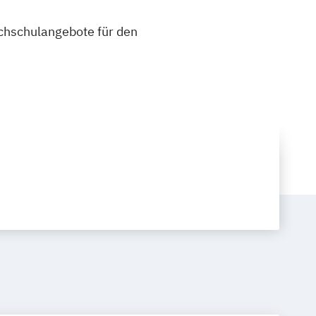
ochschulangebote für den