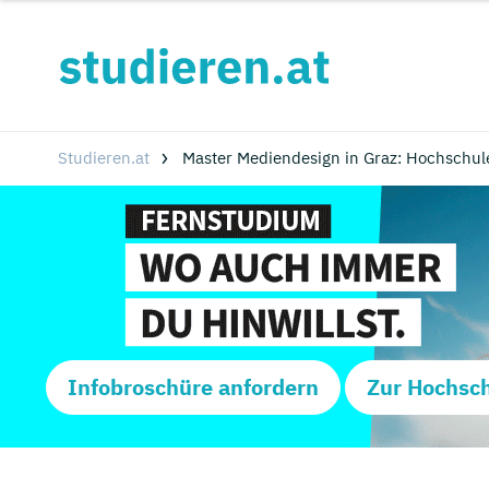
Studieren.at
Master Mediendesign in Graz: Hochschul
Infobroschüre anfordern
Zur Hochsc