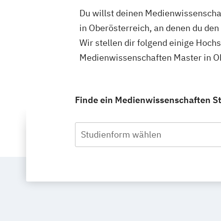
Du willst deinen Medienwissenschaf
in Oberösterreich, an denen du de
Wir stellen dir folgend einige Hoch
Medienwissenschaften Master in Ob
Finde ein Medienwissenschaften Stu
Studienform wählen