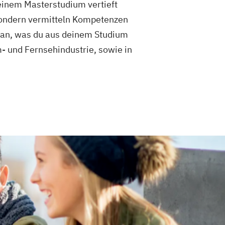
einem Masterstudium vertieft
 sondern vermitteln Kompetenzen
f an, was du aus deinem Studium
- und Fernsehindustrie, sowie in