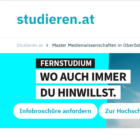
Studieren.at
Master Medienwissenschaften in Oberöst
Infobroschüre anfordern
Zur Hochsc