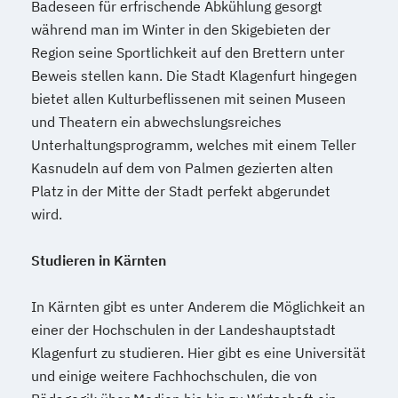
Badeseen für erfrischende Abkühlung gesorgt
während man im Winter in den Skigebieten der
Region seine Sportlichkeit auf den Brettern unter
Beweis stellen kann. Die Stadt Klagenfurt hingegen
bietet allen Kulturbeflissenen mit seinen Museen
und Theatern ein abwechslungsreiches
Unterhaltungsprogramm, welches mit einem Teller
Kasnudeln auf dem von Palmen gezierten alten
Platz in der Mitte der Stadt perfekt abgerundet
wird.
Studieren in Kärnten
In Kärnten gibt es unter Anderem die Möglichkeit an
einer der Hochschulen in der Landeshauptstadt
Klagenfurt zu studieren. Hier gibt es eine Universität
und einige weitere Fachhochschulen, die von