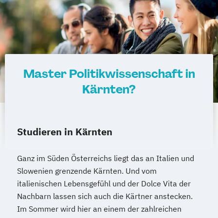
Master Politikwissenschaft in
Kärnten?
Studieren in Kärnten
Ganz im Süden Österreichs liegt das an Italien und
Slowenien grenzende Kärnten. Und vom
italienischen Lebensgefühl und der Dolce Vita der
Nachbarn lassen sich auch die Kärtner anstecken.
Im Sommer wird hier an einem der zahlreichen