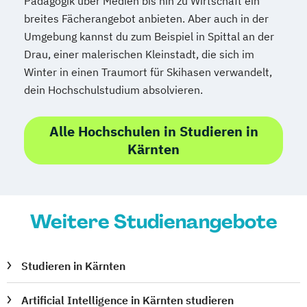
Pädagogik über Medien bis hin zu Wirtschaft ein
breites Fächerangebot anbieten. Aber auch in der
Umgebung kannst du zum Beispiel in Spittal an der
Drau, einer malerischen Kleinstadt, die sich im
Winter in einen Traumort für Skihasen verwandelt,
dein Hochschulstudium absolvieren.
Alle Hochschulen in Studieren in
Kärnten
Weitere Studienangebote
Studieren in Kärnten
Artificial Intelligence in Kärnten studieren