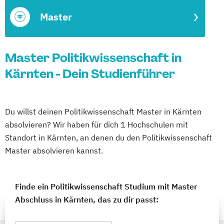
Master
Master Politikwissenschaft in
Kärnten - Dein Studienführer
Du willst deinen Politikwissenschaft Master in Kärnten
absolvieren? Wir haben für dich 1 Hochschulen mit
Standort in Kärnten, an denen du den Politikwissenschaft
Master absolvieren kannst.
Finde ein Politikwissenschaft Studium mit Master
Abschluss in Kärnten, das zu dir passt: