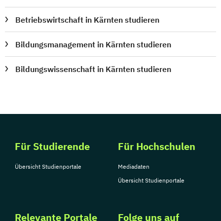
Betriebswirtschaft in Kärnten studieren
Bildungsmanagement in Kärnten studieren
Bildungswissenschaft in Kärnten studieren
Für Studierende
Für Hochschulen
Übersicht Studienportale
Mediadaten
Übersicht Studienportale
Relevante Portale
Folge uns auf