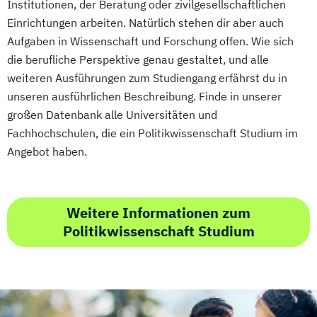
Institutionen, der Beratung oder zivilgesellschaftlichen
Einrichtungen arbeiten. Natürlich stehen dir aber auch
Aufgaben in Wissenschaft und Forschung offen. Wie sich
die berufliche Perspektive genau gestaltet, und alle
weiteren Ausführungen zum Studiengang erfährst du in
unseren ausführlichen Beschreibung. Finde in unserer
großen Datenbank alle Universitäten und
Fachhochschulen, die ein Politikwissenschaft Studium im
Angebot haben.
Weitere Informationen zum
Politikwissenschaft Studium