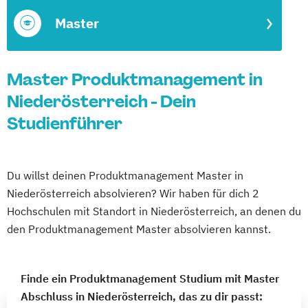
Master
Master Produktmanagement in
Niederösterreich - Dein
Studienführer
Du willst deinen Produktmanagement Master in
Niederösterreich absolvieren? Wir haben für dich 2
Hochschulen mit Standort in Niederösterreich, an denen du
den Produktmanagement Master absolvieren kannst.
Finde ein Produktmanagement Studium mit Master
Abschluss in Niederösterreich, das zu dir passt: