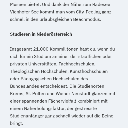
Museen bietet. Und dank der Nähe zum Badesee
Vienhofer See kommt man vom City-Feeling ganz
schnell in den urlaubsgleichen Beachmodus.
Studieren in Niederösterreich
Insgesamt 21.000 Kommilitonen hast du, wenn du
dich für ein Studium an einer der staatlichen oder
privaten Universitäten, Fachhochschulen,
Theologischen Hochschulen, Kunsthochschulen
oder Pädagogischen Hochschulen des
Bundeslandes entscheidest. Die Studienorten
Krems, St. Pölten und Wiener Neustadt glänzen mit
einer spannenden Fächervielfalt kombiniert mit
einem Naherholungsfaktor, der gestresste
Studienanfänger ganz schnell wieder auf die Beine
bringt.