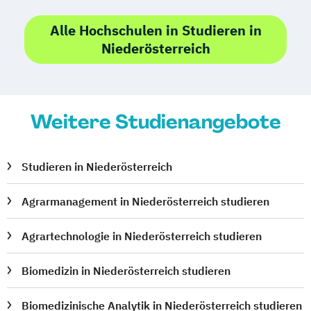
Alle Hochschulen in Studieren in
Niederösterreich
Weitere Studienangebote
Studieren in Niederösterreich
Agrarmanagement in Niederösterreich studieren
Agrartechnologie in Niederösterreich studieren
Biomedizin in Niederösterreich studieren
Biomedizinische Analytik in Niederösterreich studieren