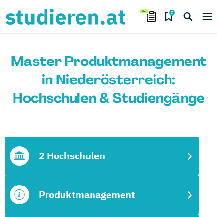
0
Master Produktmanagement
in Niederösterreich:
Hochschulen & Studiengänge
2 Hochschulen
Produktmanagement