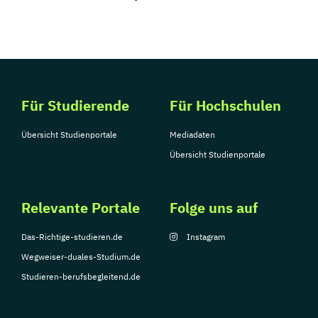
Für Studierende
Für Hochschulen
Übersicht Studienportale
Mediadaten
Übersicht Studienportale
Relevante Portale
Folge uns auf
Das-Richtige-studieren.de
Instagram
Wegweiser-duales-Studium.de
Studieren-berufsbegleitend.de