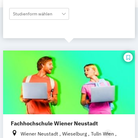
Studienform wählen
Fachhochschule Wiener Neustadt
Wiener Neustadt
Wieselburg
Tulln
Wien