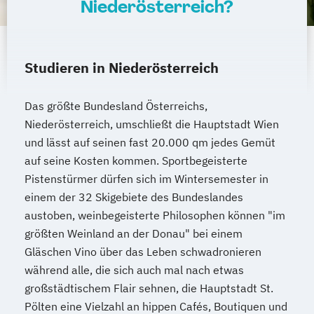
Niederösterreich?
Studieren in Niederösterreich
Das größte Bundesland Österreichs,
Niederösterreich, umschließt die Hauptstadt Wien
und lässt auf seinen fast 20.000 qm jedes Gemüt
auf seine Kosten kommen. Sportbegeisterte
Pistenstürmer dürfen sich im Wintersemester in
einem der 32 Skigebiete des Bundeslandes
austoben, weinbegeisterte Philosophen können "im
größten Weinland an der Donau" bei einem
Gläschen Vino über das Leben schwadronieren
während alle, die sich auch mal nach etwas
großstädtischem Flair sehnen, die Hauptstadt St.
Pölten eine Vielzahl an hippen Cafés, Boutiquen und