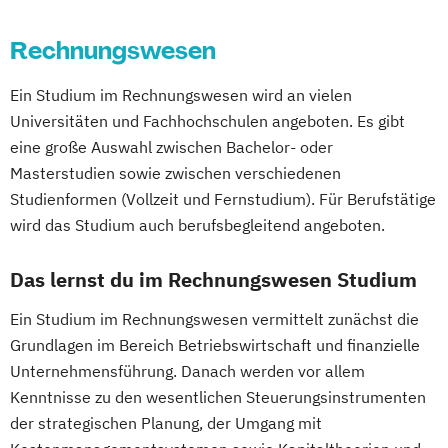
Real Estate Management
Rechnungswesen
Wirtschaftsingenieurwesen
Ein Studium im Rechnungswesen wird an vielen
Universitäten und Fachhochschulen angeboten. Es gibt
eine große Auswahl zwischen Bachelor- oder
Masterstudien sowie zwischen verschiedenen
Studienformen (Vollzeit und Fernstudium). Für Berufstätige
wird das Studium auch berufsbegleitend angeboten.
Das lernst du im Rechnungswesen Studium
Ein Studium im Rechnungswesen vermittelt zunächst die
Grundlagen im Bereich Betriebswirtschaft und finanzielle
Unternehmensführung. Danach werden vor allem
Kenntnisse zu den wesentlichen Steuerungsinstrumenten
der strategischen Planung, der Umgang mit