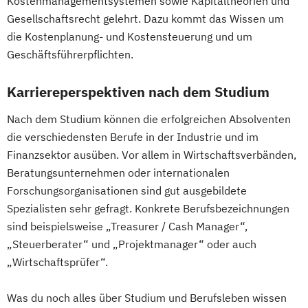
Kostenmanagementsystemen sowie Kapitaltheorien und
Gesellschaftsrecht gelehrt. Dazu kommt das Wissen um
die Kostenplanung- und Kostensteuerung und um
Geschäftsführerpflichten.
Karriereperspektiven nach dem Studium
Nach dem Studium können die erfolgreichen Absolventen
die verschiedensten Berufe in der Industrie und im
Finanzsektor ausüben. Vor allem in Wirtschaftsverbänden,
Beratungsunternehmen oder internationalen
Forschungsorganisationen sind gut ausgebildete
Spezialisten sehr gefragt. Konkrete Berufsbezeichnungen
sind beispielsweise „Treasurer / Cash Manager“,
„Steuerberater“ und „Projektmanager“ oder auch
„Wirtschaftsprüfer“.
Was du noch alles über Studium und Berufsleben wissen