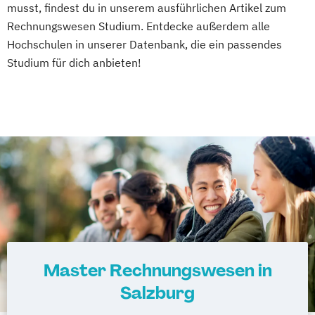
musst, findest du in unserem ausführlichen Artikel zum
Rechnungswesen Studium. Entdecke außerdem alle
Hochschulen in unserer Datenbank, die ein passendes
Studium für dich anbieten!
Master Rechnungswesen in
Salzburg