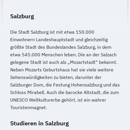
Salzburg
Die Stadt Salzburg ist mit etwa 150.000
Einwohnern Landeshauptstadt und gleichzeitig
größte Stadt des Bundeslandes Salzburg, in dem
etwa 545.000 Menschen leben. Die an der Salzach
gelegene Stadt ist auch als „Mozartstadt“ bekannt.
Neben Mozarts Geburtshaus hat sie viele weitere
Sehenswürdigkeiten zu bieten, darunter der
Salzburger Dom, die Festung Hohensalzburg und das
Schloss Mirabell. Auch die barocke Altstadt, die zum
UNESCO Weltkulturerbe gehört, ist ein wahrer
Touristenmagnet.
Studieren in Salzburg