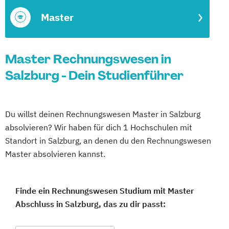
Master
Master Rechnungswesen in
Salzburg - Dein Studienführer
Du willst deinen Rechnungswesen Master in Salzburg
absolvieren? Wir haben für dich 1 Hochschulen mit
Standort in Salzburg, an denen du den Rechnungswesen
Master absolvieren kannst.
Finde ein Rechnungswesen Studium mit Master
Abschluss in Salzburg, das zu dir passt: