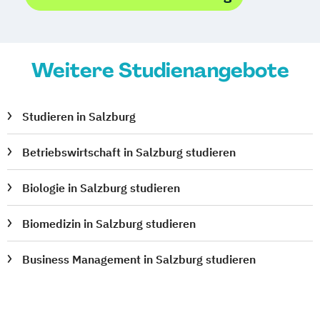
Weitere Studienangebote
Studieren in Salzburg
Betriebswirtschaft in Salzburg studieren
Biologie in Salzburg studieren
Biomedizin in Salzburg studieren
Business Management in Salzburg studieren