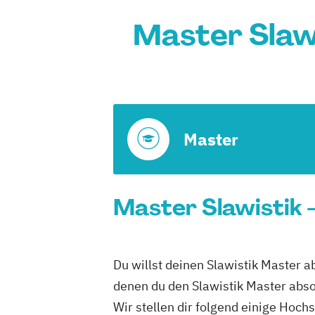
Master Slaw
Master
Master Slawistik 
Du willst deinen Slawistik Master 
denen du den Slawistik Master abso
Wir stellen dir folgend einige Hoch