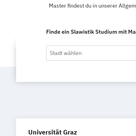
Master findest du in unserer Allg
Finde ein Slawistik Studium mit Mas
Stadt wählen
Universität Graz