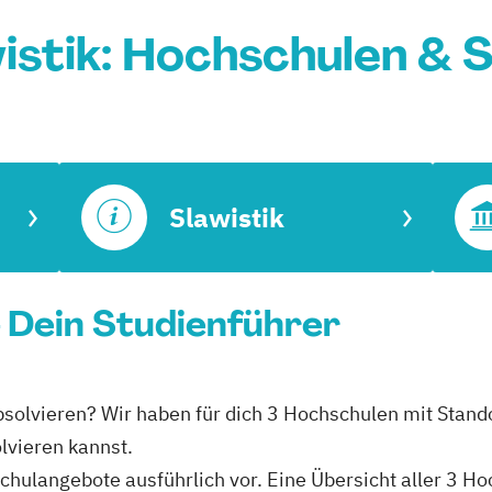
istik: Hochschulen & 
Slawistik
- Dein Studienführer
absolvieren? Wir haben für dich 3 Hochschulen mit Stand
lvieren kannst.
schulangebote ausführlich vor. Eine Übersicht aller 3 H