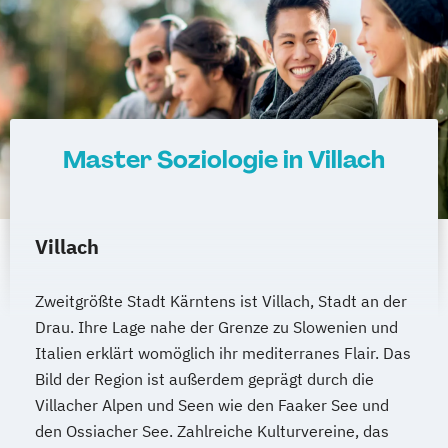
Master Soziologie in Villach
Villach
Zweitgrößte Stadt Kärntens ist Villach, Stadt an der
Drau. Ihre Lage nahe der Grenze zu Slowenien und
Italien erklärt womöglich ihr mediterranes Flair. Das
Bild der Region ist außerdem geprägt durch die
Villacher Alpen und Seen wie den Faaker See und
den Ossiacher See. Zahlreiche Kulturvereine, das