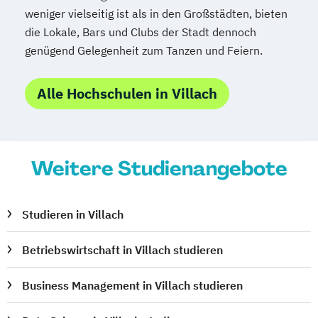
weniger vielseitig ist als in den Großstädten, bieten
die Lokale, Bars und Clubs der Stadt dennoch
genügend Gelegenheit zum Tanzen und Feiern.
Alle Hochschulen in Villach
Weitere Studienangebote
Studieren in Villach
Betriebswirtschaft in Villach studieren
Business Management in Villach studieren