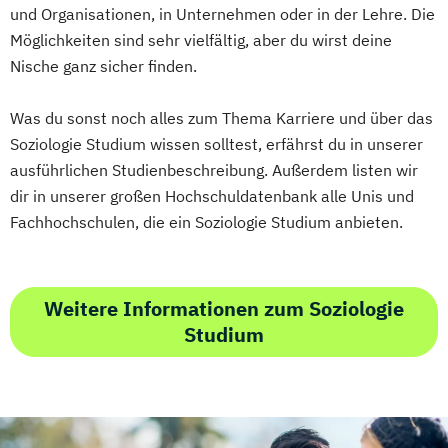
und Organisationen, in Unternehmen oder in der Lehre. Die
Möglichkeiten sind sehr vielfältig, aber du wirst deine
Nische ganz sicher finden.
Was du sonst noch alles zum Thema Karriere und über das
Soziologie Studium wissen solltest, erfährst du in unserer
ausführlichen Studienbeschreibung. Außerdem listen wir
dir in unserer großen Hochschuldatenbank alle Unis und
Fachhochschulen, die ein Soziologie Studium anbieten.
Weitere Informationen zum Soziologie
Studium