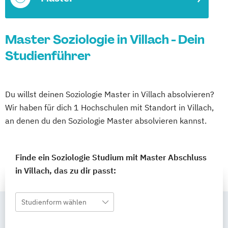
Master Soziologie in Villach - Dein
Studienführer
Du willst deinen Soziologie Master in Villach absolvieren?
Wir haben für dich 1 Hochschulen mit Standort in Villach,
an denen du den Soziologie Master absolvieren kannst.
Finde ein Soziologie Studium mit Master Abschluss
in Villach, das zu dir passt:
Studienform wählen