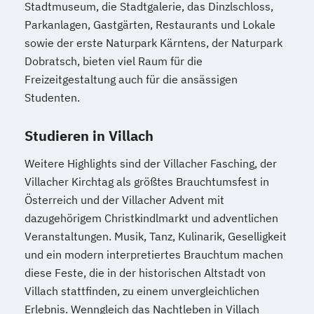
Stadtmuseum, die Stadtgalerie, das Dinzlschloss,
Parkanlagen, Gastgärten, Restaurants und Lokale
sowie der erste Naturpark Kärntens, der Naturpark
Dobratsch, bieten viel Raum für die
Freizeitgestaltung auch für die ansässigen
Studenten.
Studieren in Villach
Weitere Highlights sind der Villacher Fasching, der
Villacher Kirchtag als größtes Brauchtumsfest in
Österreich und der Villacher Advent mit
dazugehörigem Christkindlmarkt und adventlichen
Veranstaltungen. Musik, Tanz, Kulinarik, Geselligkeit
und ein modern interpretiertes Brauchtum machen
diese Feste, die in der historischen Altstadt von
Villach stattfinden, zu einem unvergleichlichen
Erlebnis. Wenngleich das Nachtleben in Villach