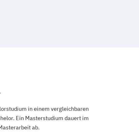
.
lorstudium in einem vergleichbaren
helor. Ein Masterstudium dauert im
 Masterarbeit ab.