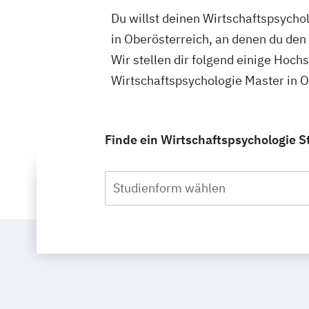
Du willst deinen Wirtschaftspsycho
in Oberösterreich, an denen du den
Wir stellen dir folgend einige Hoch
Wirtschaftspsychologie Master in O
Finde ein Wirtschaftspsychologie S
Studienform wählen