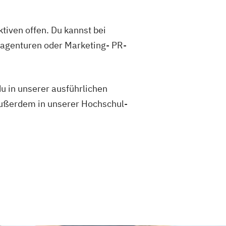
tiven offen. Du kannst bei
eagenturen oder Marketing- PR-
u in unserer ausführlichen
außerdem in unserer Hochschul-