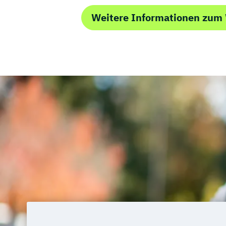
Weitere Informationen zum 