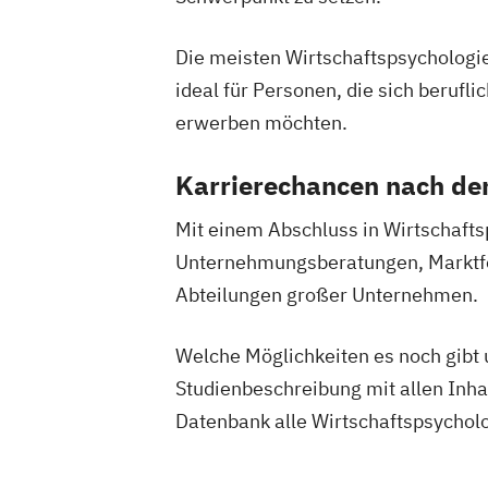
Die meisten Wirtschaftspsychologi
ideal für Personen, die sich beruf
erwerben möchten.
Karrierechancen nach d
Mit einem Abschluss in Wirtschafts
Unternehmungsberatungen, Marktfor
Abteilungen großer Unternehmen.
Welche Möglichkeiten es noch gibt 
Studienbeschreibung mit allen Inh
Datenbank alle Wirtschaftspsycholo