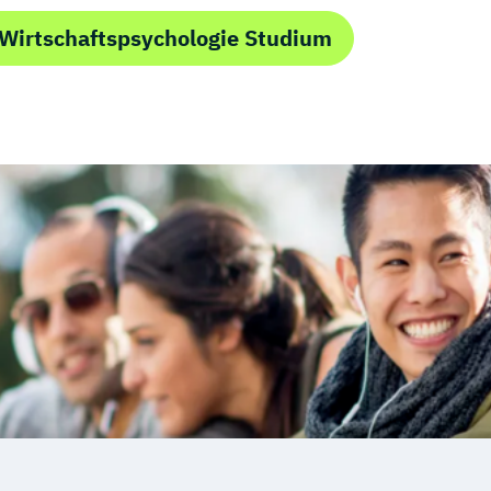
Wirtschaftspsychologie Studium