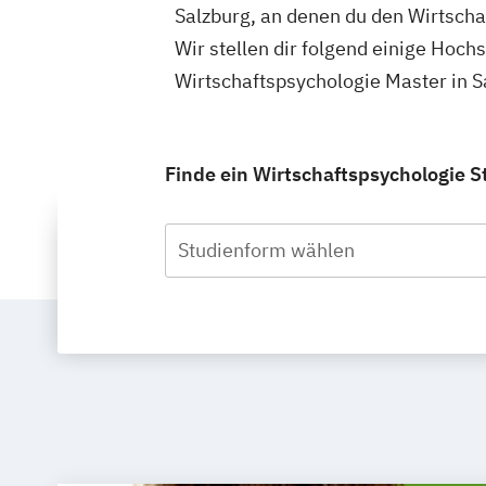
Salzburg, an denen du den Wirtscha
Wir stellen dir folgend einige Hoch
Wirtschaftspsychologie Master in S
Finde ein Wirtschaftspsychologie S
Studienform wählen