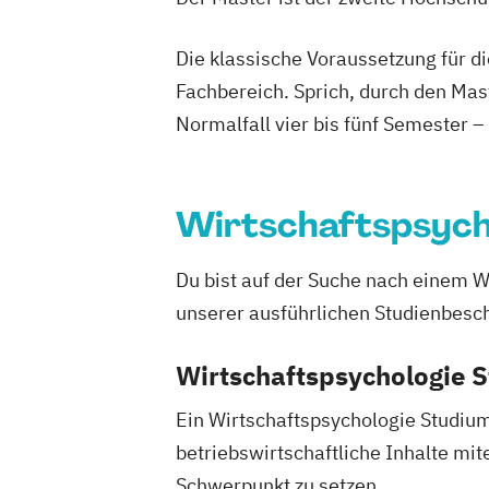
Die klassische Voraussetzung für d
Fachbereich. Sprich, durch den Mas
Normalfall vier bis fünf Semester –
Wirtschaftspsych
Du bist auf der Suche nach einem W
unserer ausführlichen Studienbesch
Wirtschaftspsychologie 
Ein Wirtschaftspsychologie Studium 
betriebswirtschaftliche Inhalte mi
Schwerpunkt zu setzen.