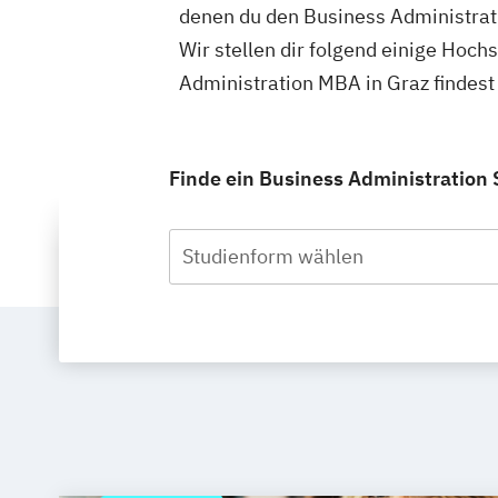
denen du den Business Administrat
Wir stellen dir folgend einige Hoch
Administration MBA in Graz findes
Finde ein Business Administration 
Studienform wählen