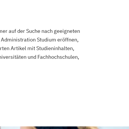
mer auf der Suche nach geeigneten
 Administration Studium eröffnen,
ten Artikel mit Studieninhalten,
niversitäten und Fachhochschulen,