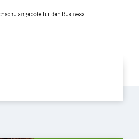
Hochschulangebote für den Business