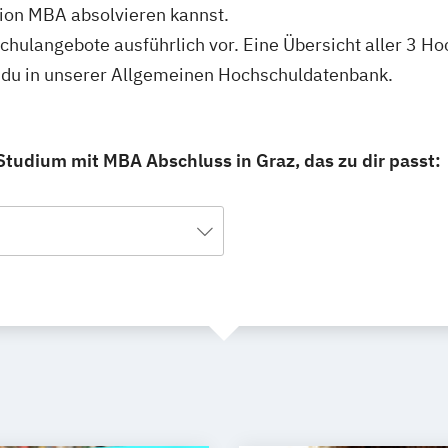
ion MBA absolvieren kannst.
schulangebote ausführlich vor. Eine Übersicht aller 3 
t du in unserer Allgemeinen Hochschuldatenbank.
Studium mit MBA Abschluss in Graz, das zu dir passt: