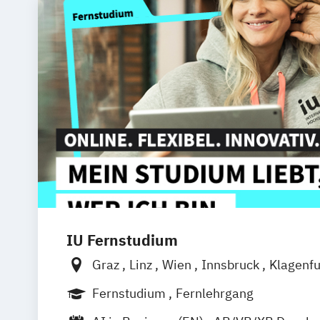
IU Fernstudium
Graz
Linz
Wien
Innsbruck
Klagenfu
Fernstudium
Fernlehrgang