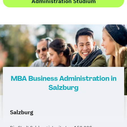
Administration Studium
MBA Business Administration in
Salzburg
Salzburg