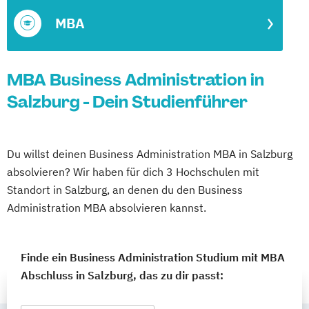
MBA
MBA Business Administration in
Salzburg - Dein Studienführer
Du willst deinen Business Administration MBA in Salzburg
absolvieren? Wir haben für dich 3 Hochschulen mit
Standort in Salzburg, an denen du den Business
Administration MBA absolvieren kannst.
Finde ein Business Administration Studium mit MBA
Abschluss in Salzburg, das zu dir passt: