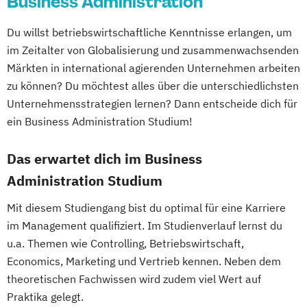
Business Administration
Du willst betriebswirtschaftliche Kenntnisse erlangen, um
im Zeitalter von Globalisierung und zusammenwachsenden
Märkten in international agierenden Unternehmen arbeiten
zu können? Du möchtest alles über die unterschiedlichsten
Unternehmensstrategien lernen? Dann entscheide dich für
ein Business Administration Studium!
Das erwartet dich im Business
Administration Studium
Mit diesem Studiengang bist du optimal für eine Karriere
im Management qualifiziert. Im Studienverlauf lernst du
u.a. Themen wie Controlling, Betriebswirtschaft,
Economics, Marketing und Vertrieb kennen. Neben dem
theoretischen Fachwissen wird zudem viel Wert auf
Praktika gelegt.