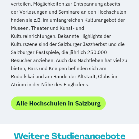
verteilen. Möglichkeiten zur Entspannung abseits
der Vorlesungen und Seminare an den Hochschulen
finden sie z.B. im umfangreichen Kulturangebot der
Museen, Theater und Kunst- und
Kultureinrichtungen. Bekannte Highlights der
Kulturszene sind der Salzburger Jazzherbst und die
Salzburger Festspiele, die jährlich 250.000
Besucher anziehen. Auch das Nachtleben hat viel zu
bieten, Bars und Kneipen befinden sich am
Rudolfskai und am Rande der Altstadt, Clubs im
Atrium in der Nähe des Flughafens.
Alle Hochschulen in Salzburg
Weitere Studienangebote