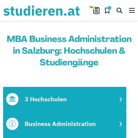
0
MBA Business Administration
in Salzburg: Hochschulen &
Studiengänge
3 Hochschulen
Business Administration