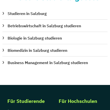
Studieren in Salzburg
Betriebswirtschaft in Salzburg studieren
Biologie in Salzburg studieren
Biomedizin in Salzburg studieren
Business Management in Salzburg studieren
Für Studierende
Für Hochschulen