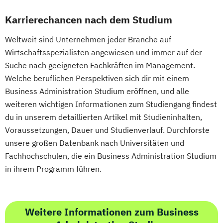
Karrierechancen nach dem Studium
Weltweit sind Unternehmen jeder Branche auf
Wirtschaftsspezialisten angewiesen und immer auf der
Suche nach geeigneten Fachkräften im Management.
Welche beruflichen Perspektiven sich dir mit einem
Business Administration Studium eröffnen, und alle
weiteren wichtigen Informationen zum Studiengang findest
du in unserem detaillierten Artikel mit Studieninhalten,
Voraussetzungen, Dauer und Studienverlauf. Durchforste
unsere großen Datenbank nach Universitäten und
Fachhochschulen, die ein Business Administration Studium
in ihrem Programm führen.
Weitere Informationen zum Business