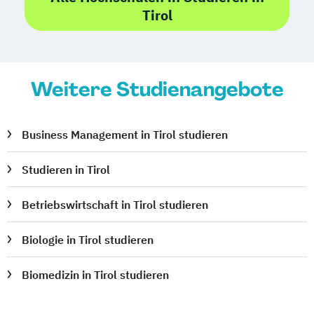
Tirol
Weitere Studienangebote
Business Management in Tirol studieren
Studieren in Tirol
Betriebswirtschaft in Tirol studieren
Biologie in Tirol studieren
Biomedizin in Tirol studieren