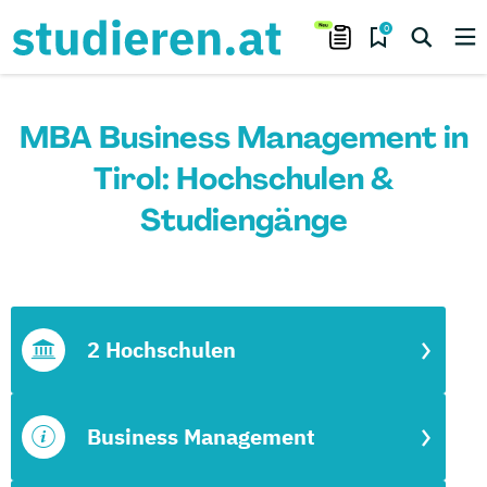
0
MBA Business Management in
Tirol: Hochschulen &
Studiengänge
2 Hochschulen
Business Management