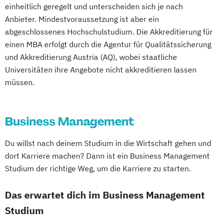
einheitlich geregelt und unterscheiden sich je nach
Wirtschaftsingenieurwesen
Anbieter. Mindestvoraussetzung ist aber ein
abgeschlossenes Hochschulstudium. Die Akkreditierung für
einen MBA erfolgt durch die Agentur für Qualitätssicherung
und Akkreditierung Austria (AQ), wobei staatliche
Universitäten ihre Angebote nicht akkreditieren lassen
müssen.
Business Management
Du willst nach deinem Studium in die Wirtschaft gehen und
dort Karriere machen? Dann ist ein Business Management
Studium der richtige Weg, um die Karriere zu starten.
Das erwartet dich im Business Management
Studium