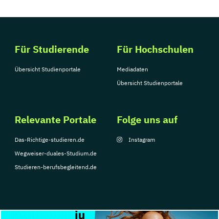
Für Studierende
Für Hochschulen
Übersicht Studienportale
Mediadaten
Übersicht Studienportale
Relevante Portale
Folge uns auf
Das-Richtige-studieren.de
Instagram
Wegweiser-duales-Studium.de
Studieren-berufsbegleitend.de