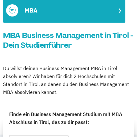
MBA
MBA Business Management in Tirol -
Dein Studienführer
Du willst deinen Business Management MBA in Tirol
absolvieren? Wir haben für dich 2 Hochschulen mit
Standort in Tirol, an denen du den Business Management
MBA absolvieren kannst.
Finde ein Business Management Studium mit MBA
Abschluss in Tirol, das zu dir passt: