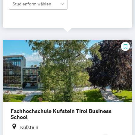
Studienform wählen
Fachhochschule Kufstein Tirol Business
School
Kufstein