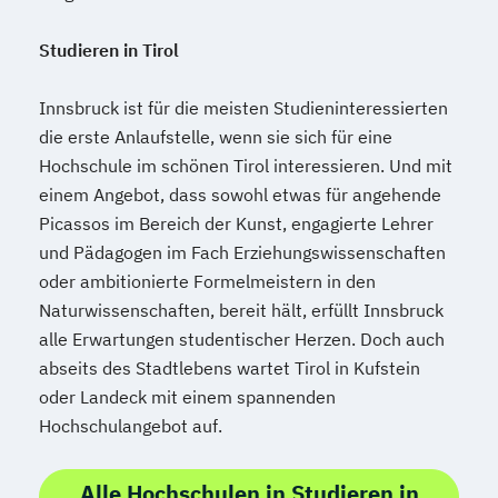
Studieren in Tirol
Innsbruck ist für die meisten Studieninteressierten
die erste Anlaufstelle, wenn sie sich für eine
Hochschule im schönen Tirol interessieren. Und mit
einem Angebot, dass sowohl etwas für angehende
Picassos im Bereich der Kunst, engagierte Lehrer
und Pädagogen im Fach Erziehungswissenschaften
oder ambitionierte Formelmeistern in den
Naturwissenschaften, bereit hält, erfüllt Innsbruck
alle Erwartungen studentischer Herzen. Doch auch
abseits des Stadtlebens wartet Tirol in Kufstein
oder Landeck mit einem spannenden
Hochschulangebot auf.
Alle Hochschulen in Studieren in