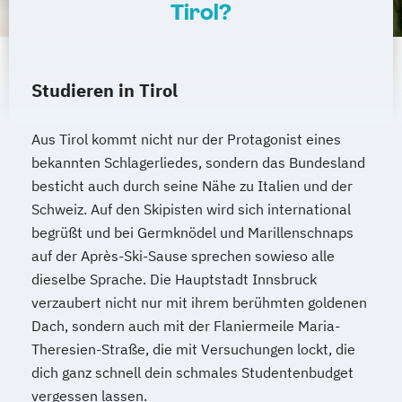
Tirol?
Studieren in Tirol
Aus Tirol kommt nicht nur der Protagonist eines
bekannten Schlagerliedes, sondern das Bundesland
besticht auch durch seine Nähe zu Italien und der
Schweiz. Auf den Skipisten wird sich international
begrüßt und bei Germknödel und Marillenschnaps
auf der Après-Ski-Sause sprechen sowieso alle
dieselbe Sprache. Die Hauptstadt Innsbruck
verzaubert nicht nur mit ihrem berühmten goldenen
Dach, sondern auch mit der Flaniermeile Maria-
Theresien-Straße, die mit Versuchungen lockt, die
dich ganz schnell dein schmales Studentenbudget
vergessen lassen.