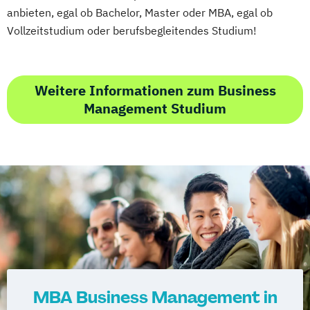
anbieten, egal ob Bachelor, Master oder MBA, egal ob
Vollzeitstudium oder berufsbegleitendes Studium!
Weitere Informationen zum Business
Management Studium
MBA Business Management in