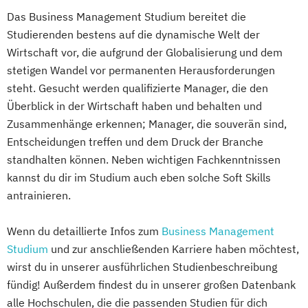
Das Business Management Studium bereitet die
Studierenden bestens auf die dynamische Welt der
Wirtschaft vor, die aufgrund der Globalisierung und dem
stetigen Wandel vor permanenten Herausforderungen
steht. Gesucht werden qualifizierte Manager, die den
Überblick in der Wirtschaft haben und behalten und
Zusammenhänge erkennen; Manager, die souverän sind,
Entscheidungen treffen und dem Druck der Branche
standhalten können. Neben wichtigen Fachkenntnissen
kannst du dir im Studium auch eben solche Soft Skills
antrainieren.
Wenn du detaillierte Infos zum
Business Management
Studium
und zur anschließenden Karriere haben möchtest,
wirst du in unserer ausführlichen Studienbeschreibung
fündig! Außerdem findest du in unserer großen Datenbank
alle Hochschulen, die die passenden Studien für dich