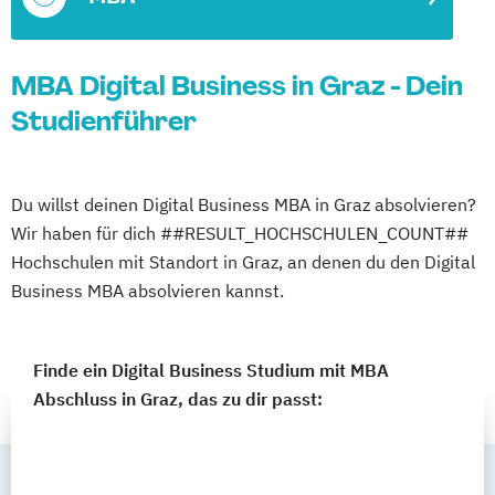
MBA Digital Business in Graz - Dein
Studienführer
Du willst deinen Digital Business MBA in Graz absolvieren?
Wir haben für dich ##RESULT_HOCHSCHULEN_COUNT##
Hochschulen mit Standort in Graz, an denen du den Digital
Business MBA absolvieren kannst.
Finde ein Digital Business Studium mit MBA
Abschluss in Graz, das zu dir passt: