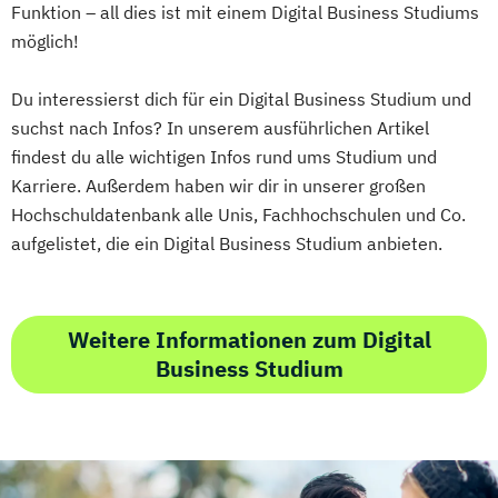
Funktion – all dies ist mit einem Digital Business Studiums
möglich!
Du interessierst dich für ein Digital Business Studium und
suchst nach Infos? In unserem ausführlichen Artikel
findest du alle wichtigen Infos rund ums Studium und
Karriere. Außerdem haben wir dir in unserer großen
Hochschuldatenbank alle Unis, Fachhochschulen und Co.
aufgelistet, die ein Digital Business Studium anbieten.
Weitere Informationen zum Digital
Business Studium