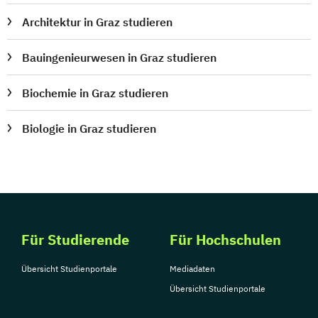
Architektur in Graz studieren
Bauingenieurwesen in Graz studieren
Biochemie in Graz studieren
Biologie in Graz studieren
Für Studierende
Für Hochschulen
Übersicht Studienportale
Mediadaten
Übersicht Studienportale