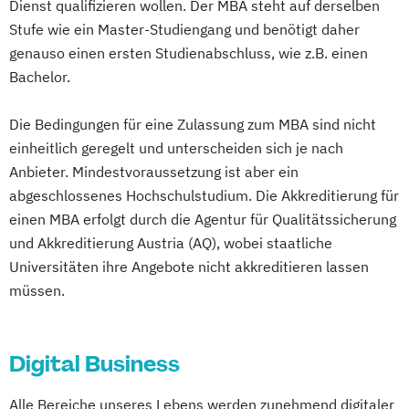
Dienst qualifizieren wollen. Der MBA steht auf derselben
Stufe wie ein Master-Studiengang und benötigt daher
genauso einen ersten Studienabschluss, wie z.B. einen
Bachelor.
Die Bedingungen für eine Zulassung zum MBA sind nicht
einheitlich geregelt und unterscheiden sich je nach
Anbieter. Mindestvoraussetzung ist aber ein
abgeschlossenes Hochschulstudium. Die Akkreditierung für
einen MBA erfolgt durch die Agentur für Qualitätssicherung
und Akkreditierung Austria (AQ), wobei staatliche
Universitäten ihre Angebote nicht akkreditieren lassen
müssen.
Digital Business
Alle Bereiche unseres Lebens werden zunehmend digitaler