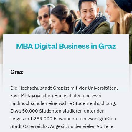
MBA Digital Business in Graz
Graz
Die Hochschulstadt Graz ist mit vier Universitäten,
zwei Pädagogischen Hochschulen und zwei
Fachhochschulen eine wahre Studentenhochburg.
Etwa 50.000 Studenten studieren unter den
insgesamt 289.000 Einwohnern der zweitgrößten
Stadt Österreichs. Angesichts der vielen Vorteile,