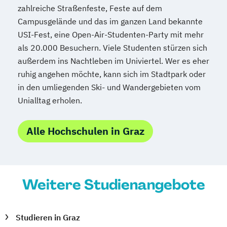
zahlreiche Straßenfeste, Feste auf dem
Campusgelände und das im ganzen Land bekannte
USI-Fest, eine Open-Air-Studenten-Party mit mehr
als 20.000 Besuchern. Viele Studenten stürzen sich
außerdem ins Nachtleben im Univiertel. Wer es eher
ruhig angehen möchte, kann sich im Stadtpark oder
in den umliegenden Ski- und Wandergebieten vom
Unialltag erholen.
Alle Hochschulen in Graz
Weitere Studienangebote
Studieren in Graz