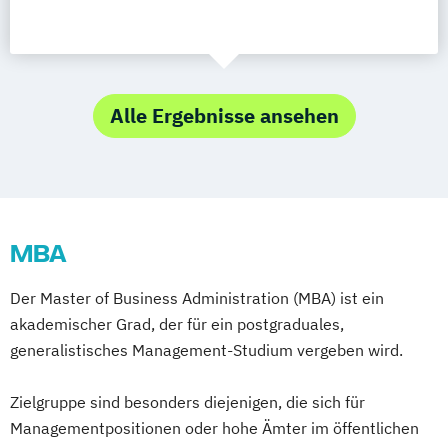
Alle Ergebnisse ansehen
MBA
Der Master of Business Administration (MBA) ist ein
akademischer Grad, der für ein postgraduales,
generalistisches Management-Studium vergeben wird.
Zielgruppe sind besonders diejenigen, die sich für
Managementpositionen oder hohe Ämter im öffentlichen