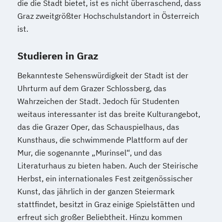
die die Stadt bietet, ist es nicht überraschend, dass
Graz zweitgrößter Hochschulstandort in Österreich
ist.
Studieren in Graz
Bekannteste Sehenswürdigkeit der Stadt ist der
Uhrturm auf dem Grazer Schlossberg, das
Wahrzeichen der Stadt. Jedoch für Studenten
weitaus interessanter ist das breite Kulturangebot,
das die Grazer Oper, das Schauspielhaus, das
Kunsthaus, die schwimmende Plattform auf der
Mur, die sogenannte „Murinsel“, und das
Literaturhaus zu bieten haben. Auch der Steirische
Herbst, ein internationales Fest zeitgenössischer
Kunst, das jährlich in der ganzen Steiermark
stattfindet, besitzt in Graz einige Spielstätten und
erfreut sich großer Beliebtheit. Hinzu kommen