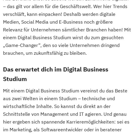
– das gilt vor allem für die Geschäftswelt. Wer hier Trends
verschläft, kann einpacken! Deshalb werden digitale
Medien, Social Media und E-Business noch größere
Relevanz für Unternehmen sämtlicher Branchen haben! Mit
einem Digital Business Studium wirst du zum gesuchten
„Game-Changer“, den so viele Unternehmen dringend
brauchen, um zukunftsfähig zu bleiben.
Das erwartet dich im Digital Business
Studium
Mit einem Digital Business Studium vereinst du das Beste
aus zwei Welten in einem Studium – technische und
wirtschaftliche Inhalte. So kannst du direkt an der
Schnittstelle von Management und IT agieren. Und genau
hier ergeben sich spannende Karrieremöglichkeiten: sei es
im Marketing, als Softwareentwickler oder in beratener