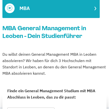
MBA
MBA General Management in
Leoben - Dein Studienführer
Du willst deinen General Management MBA in Leoben
absolvieren? Wir haben für dich 3 Hochschulen mit
Standort in Leoben, an denen du den General Management
MBA absolvieren kannst.
Finde ein General Management Studium mit MBA
Abschluss in Leoben, das zu dir passt: