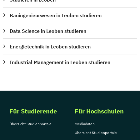
Bauingenieurwesen in Leoben studieren
Data Science in Leoben studieren
Energietechnik in Leoben studieren
Industrial Management in Leoben studieren
Für Studierende
Für Hochschulen
Übersicht Studienportale
Mediadaten
Übersicht Studienportale