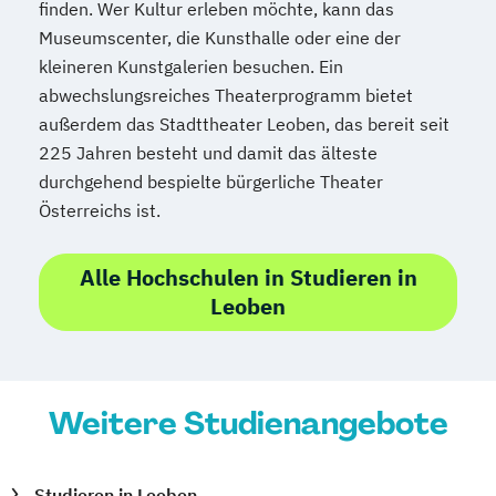
finden. Wer Kultur erleben möchte, kann das
Museumscenter, die Kunsthalle oder eine der
kleineren Kunstgalerien besuchen. Ein
abwechslungsreiches Theaterprogramm bietet
außerdem das Stadttheater Leoben, das bereit seit
225 Jahren besteht und damit das älteste
durchgehend bespielte bürgerliche Theater
Österreichs ist.
Alle Hochschulen in Studieren in
Leoben
Weitere Studienangebote
Studieren in Leoben