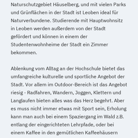
Naturschutzgebiet Häuselberg, und mit vielen Parks
und Grünflächen in der Stadt ist Leoben ideal für
Naturverbundene. Studierende mit Hauptwohnsitz
in Leoben werden außerdem von der Stadt
gefördert und können in einem der
Studentenwohnheime der Stadt ein Zimmer
bekommen.
Ablenkung vom Alltag an der Hochschule bietet das
umfangreiche kulturelle und sportliche Angebot der
Stadt. Vor allem im Outdoor-Bereich ist das Angebot
riesig - Radfahren, Wandern, Joggen, Klettern und
Langlaufen bieten alles was das Herz begehrt. Aber
es muss nicht immer etwas mit Sport sein, Erholung
kann man auch bei einem Spaziergang im Wald z.B.
entlang der eingerichteten Lehrpfade, oder bei
einem Kaffee in den gemütlichen Kaffeehäusern