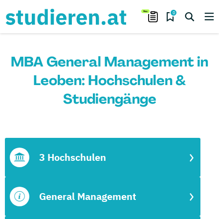
0
MBA General Management in
Leoben: Hochschulen &
Studiengänge
3 Hochschulen
General Management