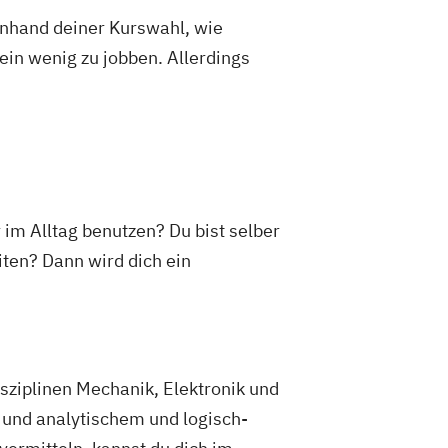
 anhand deiner Kurswahl, wie
ein wenig zu jobben. Allerdings
r im Alltag benutzen? Du bist selber
ten? Dann wird dich ein
isziplinen Mechanik, Elektronik und
n und analytischem und logisch-