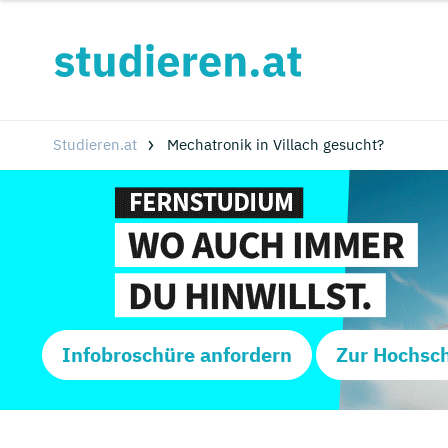
Studieren.at
Mechatronik in Villach gesucht?
Infobroschüre anfordern
Zur Hochsc