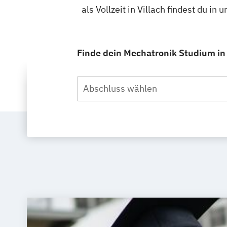
als Vollzeit in Villach findest du 
Finde dein Mechatronik Studium in V
Abschluss wählen