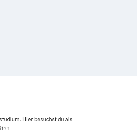
studium. Hier besuchst du als
iten.