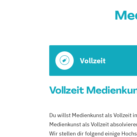
Med
Vollzeit
Vollzeit Medienkun
Du willst Medienkunst als Vollzeit 
Medienkunst als Vollzeit absolviere
Wir stellen dir folgend einige Hoc