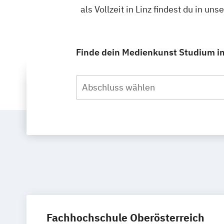
als Vollzeit in Linz findest du in 
Finde dein Medienkunst Studium in L
Abschluss wählen
Fachhochschule Oberösterreich