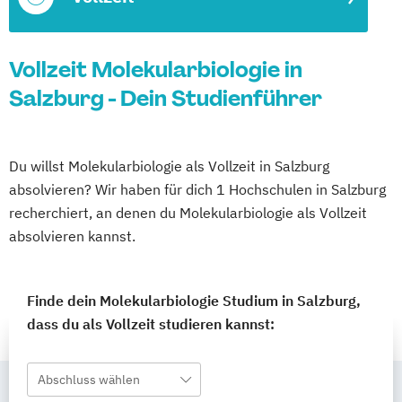
Vollzeit Molekularbiologie in
Salzburg - Dein Studienführer
Du willst Molekularbiologie als Vollzeit in Salzburg
absolvieren? Wir haben für dich 1 Hochschulen in Salzburg
recherchiert, an denen du Molekularbiologie als Vollzeit
absolvieren kannst.
Finde dein Molekularbiologie Studium in Salzburg,
dass du als Vollzeit studieren kannst:
Abschluss wählen