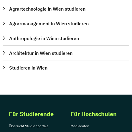
Agrartechnologie in Wien studieren
Agrarmanagement in Wien studieren
Anthropologie in Wien studieren
Architektur in Wien studieren
Studieren in Wien
Für Studierende
Für Hochschulen
Übersicht Studienportale
Mediadaten