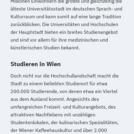
Millionen Einwohnern die größte und gleichzeitig die
älteste Universitätsstadt im deutschen Sprach- und
Kulturraum und kann somit auf eine lange Tradition
zurückblicken. Die Universitäten und Hochschulen
der Hauptstadt bieten ein breites Studienangebot
und sind vor allem für ihre medizinischen und
künstlerischen Studien bekannt.
Studieren in Wien
Doch nicht nur die Hochschullandschaft macht die
Stadt zu einem beliebten Studienort für etwa
200.000 Studierende, von denen etwa ein Viertel
aus dem Ausland kommt. Angesichts des
umfangreichen Freizeit- und Kulturangebots, des
attraktiven Nachtlebens mit unzähligen
Studentenlokalen, der kulinarischen Spezialitäten,
der Wiener Kaffeehauskultur und über 2.000