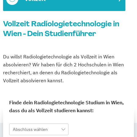
Vollzeit Radiologietechnologie in
Wien - Dein Studienführer
Du willst Radiologietechnologie als Vollzeit in Wien
absolvieren? Wir haben für dich 2 Hochschulen in Wien
recherchiert, an denen du Radiologietechnologie als
Vollzeit absolvieren kannst.
Finde dein Radiologietechnologie Studium in Wien,
dass du als Vollzeit studieren kannst:
Abschluss wählen