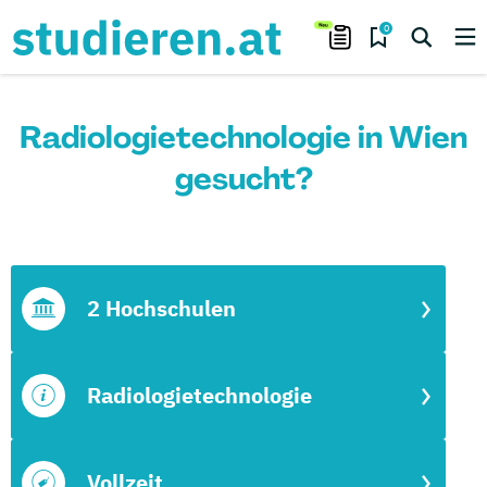
0
Radiologietechnologie in Wien
gesucht?
2 Hochschulen
Radiologietechnologie
Vollzeit