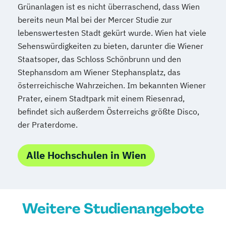
Grünanlagen ist es nicht überraschend, dass Wien
bereits neun Mal bei der Mercer Studie zur
lebenswertesten Stadt gekürt wurde. Wien hat viele
Sehenswürdigkeiten zu bieten, darunter die Wiener
Staatsoper, das Schloss Schönbrunn und den
Stephansdom am Wiener Stephansplatz, das
österreichische Wahrzeichen. Im bekannten Wiener
Prater, einem Stadtpark mit einem Riesenrad,
befindet sich außerdem Österreichs größte Disco,
der Praterdome.
Alle Hochschulen in Wien
Weitere Studienangebote