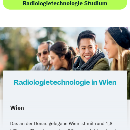
Radiologietechnologie Studium
Radiologietechnologie in Wien
Wien
Das an der Donau gelegene Wien ist mit rund 1,8