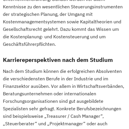
Kenntnisse zu den wesentlichen Steuerungsinstrumenten
der strategischen Planung, der Umgang mit
Kostenmanagementsystemen sowie Kapitaltheorien und
Gesellschaftsrecht gelehrt. Dazu kommt das Wissen um
die Kostenplanung- und Kostensteuerung und um
Geschäftsführerpflichten.
Karriereperspektiven nach dem Studium
Nach dem Studium können die erfolgreichen Absolventen
die verschiedensten Berufe in der Industrie und im
Finanzsektor ausüben. Vor allem in Wirtschaftsverbänden,
Beratungsunternehmen oder internationalen
Forschungsorganisationen sind gut ausgebildete
Spezialisten sehr gefragt. Konkrete Berufsbezeichnungen
sind beispielsweise „Treasurer / Cash Manager“,
„Steuerberater“ und „Projektmanager“ oder auch