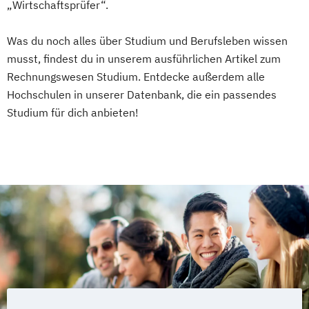
„Wirtschaftsprüfer“.
Was du noch alles über Studium und Berufsleben wissen
musst, findest du in unserem ausführlichen Artikel zum
Rechnungswesen Studium. Entdecke außerdem alle
Hochschulen in unserer Datenbank, die ein passendes
Studium für dich anbieten!