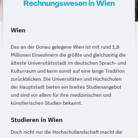
Rechnungswesen in Wien
Wien
Das an der Donau gelegene Wien ist mit rund 1,8
Millionen Einwohnern die größte und gleichzeitig die
älteste Universitätsstadt im deutschen Sprach- und
Kulturraum und kann somit auf eine lange Tradition
zurückblicken. Die Universitäten und Hochschulen
der Hauptstadt bieten ein breites Studienangebot
und sind vor allem für ihre medizinischen und
künstlerischen Studien bekannt.
Studieren in Wien
Doch nicht nur die Hochschullandschaft macht die