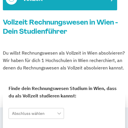
Vollzeit Rechnungswesen in Wien -
Dein Studienführer
Du willst Rechnungswesen als Vollzeit in Wien absolvieren?
Wir haben für dich 1 Hochschulen in Wien recherchiert, an
denen du Rechnungswesen als Vollzeit absolvieren kannst.
Finde dein Rechnungswesen Studium in Wien, dass
du als Vollzeit studieren kannst:
Abschluss wählen