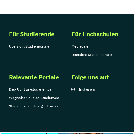
Für Studierende
Für Hochschulen
Übersicht Studienportale
Mediadaten
Übersicht Studienportale
Relevante Portale
Folge uns auf
Das-Richtige-studieren.de
Instagram
Wegweiser-duales-Studium.de
Studieren-berufsbegleitend.de