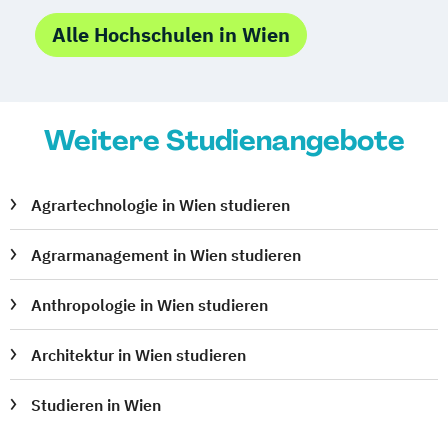
Alle Hochschulen in Wien
Weitere Studienangebote
Agrartechnologie in Wien studieren
Agrarmanagement in Wien studieren
Anthropologie in Wien studieren
Architektur in Wien studieren
Studieren in Wien