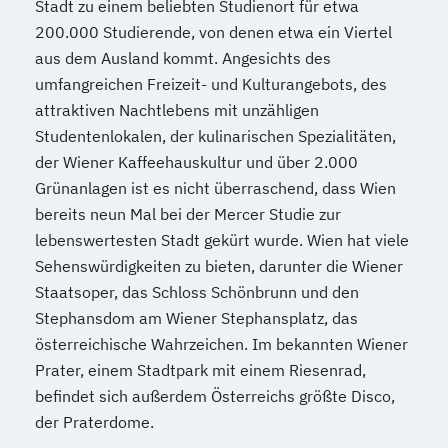
Stadt zu einem beliebten Studienort für etwa
200.000 Studierende, von denen etwa ein Viertel
aus dem Ausland kommt. Angesichts des
umfangreichen Freizeit- und Kulturangebots, des
attraktiven Nachtlebens mit unzähligen
Studentenlokalen, der kulinarischen Spezialitäten,
der Wiener Kaffeehauskultur und über 2.000
Grünanlagen ist es nicht überraschend, dass Wien
bereits neun Mal bei der Mercer Studie zur
lebenswertesten Stadt gekürt wurde. Wien hat viele
Sehenswürdigkeiten zu bieten, darunter die Wiener
Staatsoper, das Schloss Schönbrunn und den
Stephansdom am Wiener Stephansplatz, das
österreichische Wahrzeichen. Im bekannten Wiener
Prater, einem Stadtpark mit einem Riesenrad,
befindet sich außerdem Österreichs größte Disco,
der Praterdome.