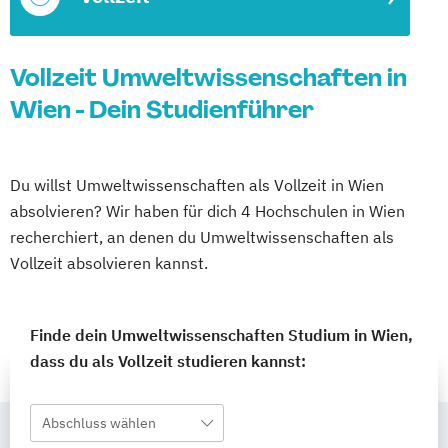
Vollzeit Umweltwissenschaften in
Wien - Dein Studienführer
Du willst Umweltwissenschaften als Vollzeit in Wien
absolvieren? Wir haben für dich 4 Hochschulen in Wien
recherchiert, an denen du Umweltwissenschaften als
Vollzeit absolvieren kannst.
Finde dein Umweltwissenschaften Studium in Wien,
dass du als Vollzeit studieren kannst:
Abschluss wählen