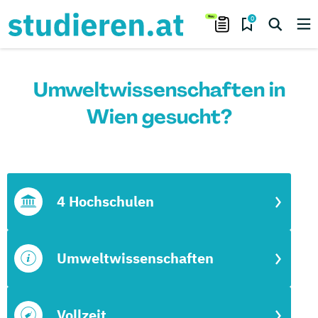
0
Umweltwissenschaften in
Wien gesucht?
4 Hochschulen
Umweltwissenschaften
Vollzeit