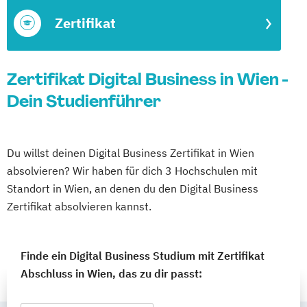
Zertifikat
Zertifikat Digital Business in Wien -
Dein Studienführer
Du willst deinen Digital Business Zertifikat in Wien
absolvieren? Wir haben für dich 3 Hochschulen mit
Standort in Wien, an denen du den Digital Business
Zertifikat absolvieren kannst.
Finde ein Digital Business Studium mit Zertifikat
Abschluss in Wien, das zu dir passt: