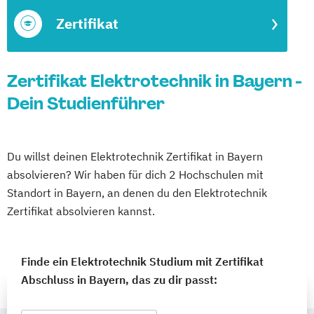
Zertifikat
Zertifikat Elektrotechnik in Bayern -
Dein Studienführer
Du willst deinen Elektrotechnik Zertifikat in Bayern
absolvieren? Wir haben für dich 2 Hochschulen mit
Standort in Bayern, an denen du den Elektrotechnik
Zertifikat absolvieren kannst.
Finde ein Elektrotechnik Studium mit Zertifikat
Abschluss in Bayern, das zu dir passt: