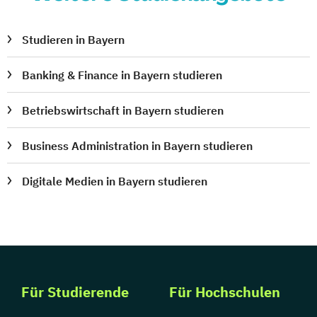
Studieren in Bayern
Banking & Finance in Bayern studieren
Betriebswirtschaft in Bayern studieren
Business Administration in Bayern studieren
Digitale Medien in Bayern studieren
Für Studierende
Für Hochschulen