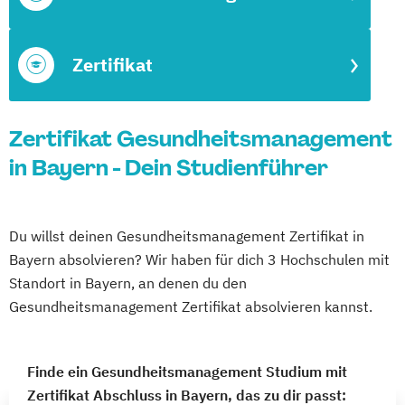
Zertifikat
Zertifikat Gesundheitsmanagement
in Bayern - Dein Studienführer
Du willst deinen Gesundheitsmanagement Zertifikat in
Bayern absolvieren? Wir haben für dich 3 Hochschulen mit
Standort in Bayern, an denen du den
Gesundheitsmanagement Zertifikat absolvieren kannst.
Finde ein Gesundheitsmanagement Studium mit
Zertifikat Abschluss in Bayern, das zu dir passt: