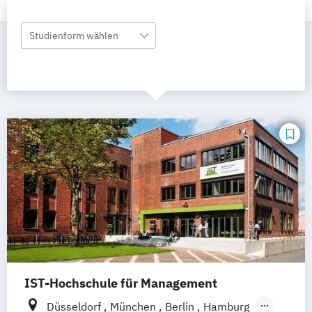
Studienform wählen
IST-Hochschule für Management
Düsseldorf
München
Berlin
Hamburg