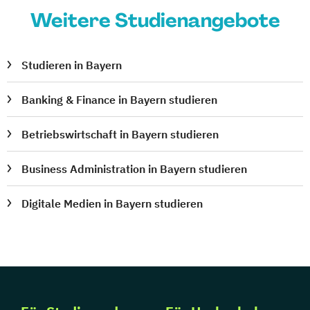
Weitere Studienangebote
Studieren in Bayern
Banking & Finance in Bayern studieren
Betriebswirtschaft in Bayern studieren
Business Administration in Bayern studieren
Digitale Medien in Bayern studieren