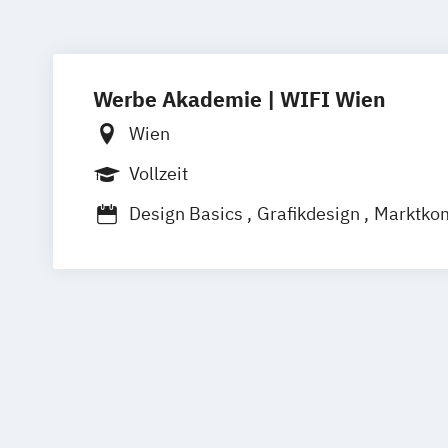
Werbe Akademie | WIFI Wien
Wien
Vollzeit
Design Basics
Grafikdesign
Marktko