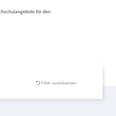
ochschulangebote für den
Filter zurücksetzen