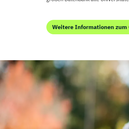
Weitere Informationen zum 