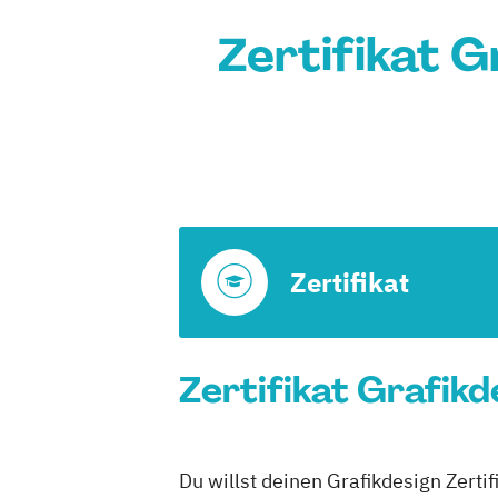
Zertifikat G
Zertifikat
Zertifikat Grafikd
Du willst deinen Grafikdesign Zerti