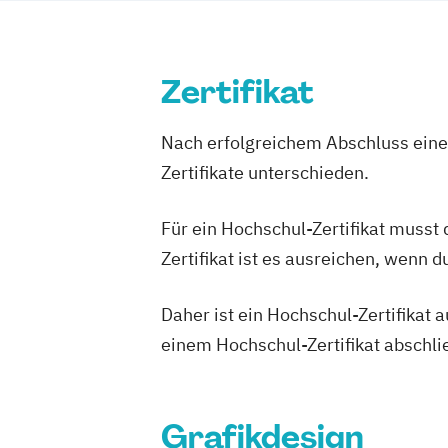
Zertifikat
Nach erfolgreichem Abschluss einer
Zertifikate unterschieden.
Für ein Hochschul-Zertifikat musst
Zertifikat ist es ausreichen, wenn 
Daher ist ein Hochschul-Zertifikat
einem Hochschul-Zertifikat abschl
Grafikdesign