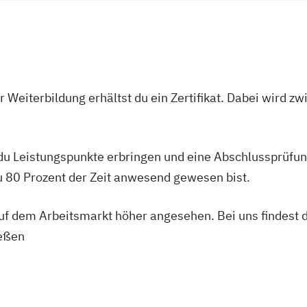
 Weiterbildung erhältst du ein Zertifikat. Dabei wird 
 du Leistungspunkte erbringen und eine Abschlussprüfun
du 80 Prozent der Zeit anwesend gewesen bist.
 auf dem Arbeitsmarkt höher angesehen. Bei uns findest 
ießen