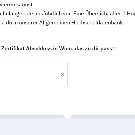
lvieren kannst.
schulangebote ausführlich vor. Eine Übersicht aller 1 H
ndest du in unserer Allgemeinen Hochschuldatenbank.
Zertifikat Abschluss in Wien, das zu dir passt: