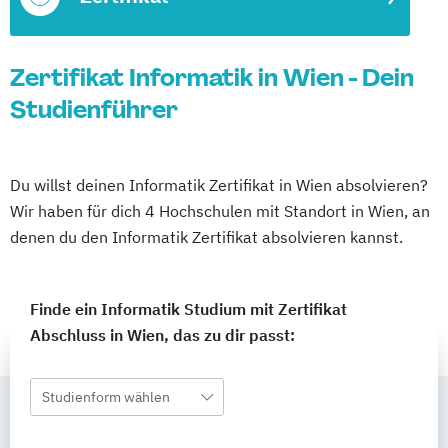
Zertifikat Informatik in Wien - Dein
Studienführer
Du willst deinen Informatik Zertifikat in Wien absolvieren?
Wir haben für dich 4 Hochschulen mit Standort in Wien, an
denen du den Informatik Zertifikat absolvieren kannst.
Finde ein Informatik Studium mit Zertifikat
Abschluss in Wien, das zu dir passt:
Studienform wählen