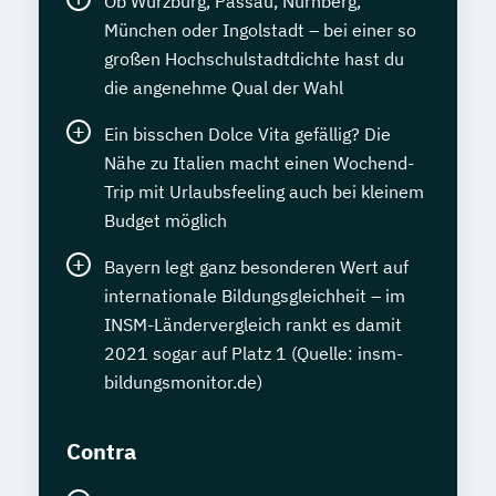
Ob Würzburg, Passau, Nürnberg,
München oder Ingolstadt – bei einer so
großen Hochschulstadtdichte hast du
die angenehme Qual der Wahl
Ein bisschen Dolce Vita gefällig? Die
Nähe zu Italien macht einen Wochend-
Trip mit Urlaubsfeeling auch bei kleinem
Budget möglich
Bayern legt ganz besonderen Wert auf
internationale Bildungsgleichheit – im
INSM-Ländervergleich rankt es damit
2021 sogar auf Platz 1 (Quelle: insm-
bildungsmonitor.de)
Contra