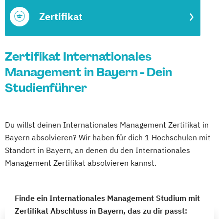
Zertifikat
Zertifikat Internationales
Management in Bayern - Dein
Studienführer
Du willst deinen Internationales Management Zertifikat in
Bayern absolvieren? Wir haben für dich 1 Hochschulen mit
Standort in Bayern, an denen du den Internationales
Management Zertifikat absolvieren kannst.
Finde ein Internationales Management Studium mit
Zertifikat Abschluss in Bayern, das zu dir passt: