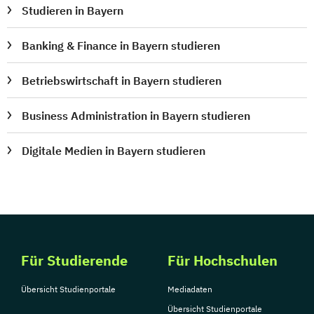
Studieren in Bayern
Banking & Finance in Bayern studieren
Betriebswirtschaft in Bayern studieren
Business Administration in Bayern studieren
Digitale Medien in Bayern studieren
Für Studierende
Für Hochschulen
Übersicht Studienportale
Mediadaten
Übersicht Studienportale