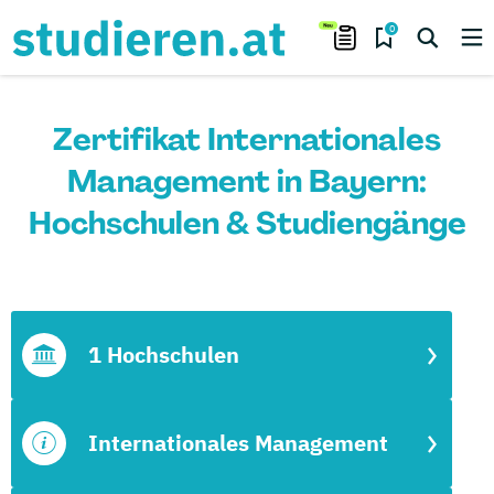
0
Zertifikat Internationales
Management in Bayern:
Hochschulen & Studiengänge
1 Hochschulen
Internationales Management