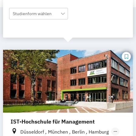
Studienform wählen
IST-Hochschule für Management
Düsseldorf
München
Berlin
Hamburg