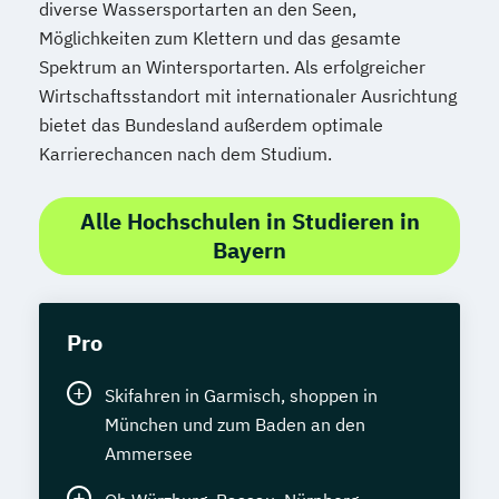
diverse Wassersportarten an den Seen,
Möglichkeiten zum Klettern und das gesamte
Spektrum an Wintersportarten. Als erfolgreicher
Wirtschaftsstandort mit internationaler Ausrichtung
bietet das Bundesland außerdem optimale
Karrierechancen nach dem Studium.
Alle Hochschulen in Studieren in
Bayern
Pro
Skifahren in Garmisch, shoppen in
München und zum Baden an den
Ammersee