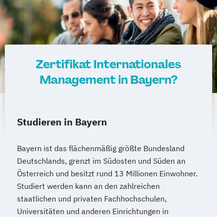
Zertifikat Internationales
Management in Bayern?
Studieren in Bayern
Bayern ist das flächenmäßig größte Bundesland
Deutschlands, grenzt im Südosten und Süden an
Österreich und besitzt rund 13 Millionen Einwohner.
Studiert werden kann an den zahlreichen
staatlichen und privaten Fachhochschulen,
Universitäten und anderen Einrichtungen in