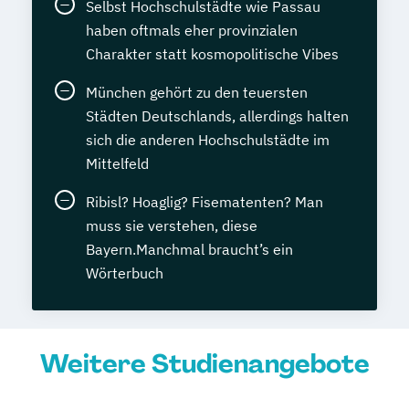
Selbst Hochschulstädte wie Passau
haben oftmals eher provinzialen
Charakter statt kosmopolitische Vibes
München gehört zu den teuersten
Städten Deutschlands, allerdings halten
sich die anderen Hochschulstädte im
Mittelfeld
Ribisl? Hoaglig? Fisematenten? Man
muss sie verstehen, diese
Bayern.Manchmal braucht’s ein
Wörterbuch
Weitere Studienangebote