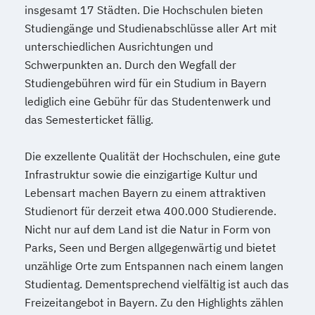
insgesamt 17 Städten. Die Hochschulen bieten
Studiengänge und Studienabschlüsse aller Art mit
unterschiedlichen Ausrichtungen und
Schwerpunkten an. Durch den Wegfall der
Studiengebühren wird für ein Studium in Bayern
lediglich eine Gebühr für das Studentenwerk und
das Semesterticket fällig.
Die exzellente Qualität der Hochschulen, eine gute
Infrastruktur sowie die einzigartige Kultur und
Lebensart machen Bayern zu einem attraktiven
Studienort für derzeit etwa 400.000 Studierende.
Nicht nur auf dem Land ist die Natur in Form von
Parks, Seen und Bergen allgegenwärtig und bietet
unzählige Orte zum Entspannen nach einem langen
Studientag. Dementsprechend vielfältig ist auch das
Freizeitangebot in Bayern. Zu den Highlights zählen