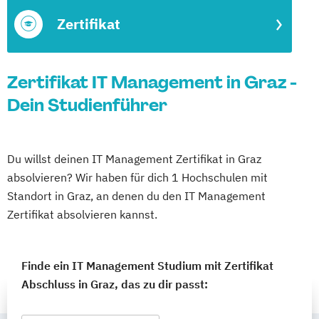
Zertifikat
Zertifikat IT Management in Graz -
Dein Studienführer
Du willst deinen IT Management Zertifikat in Graz
absolvieren? Wir haben für dich 1 Hochschulen mit
Standort in Graz, an denen du den IT Management
Zertifikat absolvieren kannst.
Finde ein IT Management Studium mit Zertifikat
Abschluss in Graz, das zu dir passt: