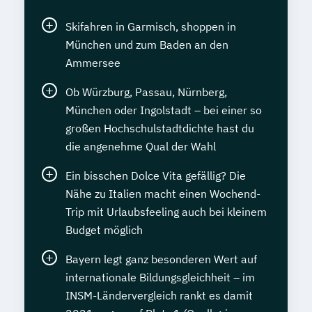
Skifahren in Garmisch, shoppen in
München und zum Baden an den
Ammersee
Ob Würzburg, Passau, Nürnberg,
München oder Ingolstadt – bei einer so
großen Hochschulstadtdichte hast du
die angenehme Qual der Wahl
Ein bisschen Dolce Vita gefällig? Die
Nähe zu Italien macht einen Wochend-
Trip mit Urlaubsfeeling auch bei kleinem
Budget möglich
Bayern legt ganz besonderen Wert auf
internationale Bildungsgleichheit – im
INSM-Ländervergleich rankt es damit