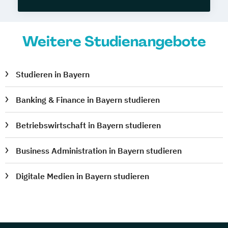
Weitere Studienangebote
Studieren in Bayern
Banking & Finance in Bayern studieren
Betriebswirtschaft in Bayern studieren
Business Administration in Bayern studieren
Digitale Medien in Bayern studieren