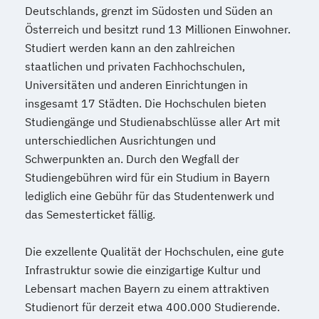
Deutschlands, grenzt im Südosten und Süden an
Österreich und besitzt rund 13 Millionen Einwohner.
Studiert werden kann an den zahlreichen
staatlichen und privaten Fachhochschulen,
Universitäten und anderen Einrichtungen in
insgesamt 17 Städten. Die Hochschulen bieten
Studiengänge und Studienabschlüsse aller Art mit
unterschiedlichen Ausrichtungen und
Schwerpunkten an. Durch den Wegfall der
Studiengebühren wird für ein Studium in Bayern
lediglich eine Gebühr für das Studentenwerk und
das Semesterticket fällig.
Die exzellente Qualität der Hochschulen, eine gute
Infrastruktur sowie die einzigartige Kultur und
Lebensart machen Bayern zu einem attraktiven
Studienort für derzeit etwa 400.000 Studierende.