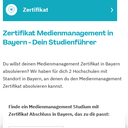
Zertifikat
Zertifikat Medienmanagement in
Bayern - Dein Studienführer
Du willst deinen Medienmanagement Zertifikat in Bayern
absolvieren? Wir haben für dich 2 Hochschulen mit
Standort in Bayern, an denen du den Medienmanagement
Zertifikat absolvieren kannst.
Finde ein Medienmanagement Studium mit
Zertifikat Abschluss in Bayern, das zu dir passt: