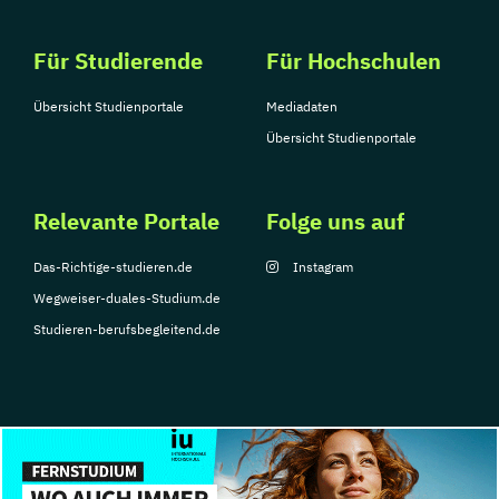
Für Studierende
Für Hochschulen
Übersicht Studienportale
Mediadaten
Übersicht Studienportale
Relevante Portale
Folge uns auf
Das-Richtige-studieren.de
Instagram
Wegweiser-duales-Studium.de
Studieren-berufsbegleitend.de
© Copyright 2026, TarGroup Media GmbH