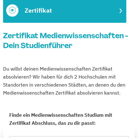
Zertifikat
Zertifikat Medienwissenschaften -
Dein Studienführer
Du willst deinen Medienwissenschaften Zertifikat
absolvieren? Wir haben für dich 2 Hochschulen mit
Standorten in verschiedenen Städten, an denen du den
Medienwissenschaften Zertifikat absolvieren kannst.
Finde ein Medienwissenschaften Studium mit
Zertifikat Abschluss, das zu dir passt: