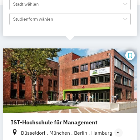
Stadt wählen
Studienform wählen
IST-Hochschule für Management
Düsseldorf
München
Berlin
Hamburg