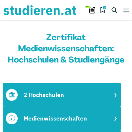
0
Zertifikat
Medienwissenschaften:
Hochschulen & Studiengänge
2 Hochschulen
Medienwissenschaften