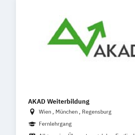
AKAD Weiterbildung
Wien
München
Regensburg
Fernlehrgang