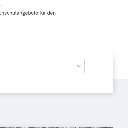
.
ochschulangebote für den