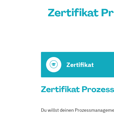
Zertifikat 
Zertifikat
Zertifikat Prozes
Du willst deinen Prozessmanagement