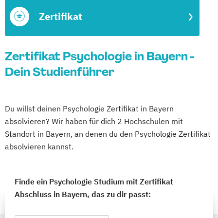
Zertifikat
Zertifikat Psychologie in Bayern -
Dein Studienführer
Du willst deinen Psychologie Zertifikat in Bayern
absolvieren? Wir haben für dich 2 Hochschulen mit
Standort in Bayern, an denen du den Psychologie Zertifikat
absolvieren kannst.
Finde ein Psychologie Studium mit Zertifikat
Abschluss in Bayern, das zu dir passt: