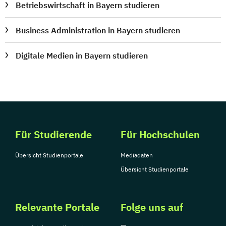
Betriebswirtschaft in Bayern studieren
Business Administration in Bayern studieren
Digitale Medien in Bayern studieren
Für Studierende
Für Hochschulen
Übersicht Studienportale
Mediadaten
Übersicht Studienportale
Relevante Portale
Folge uns auf