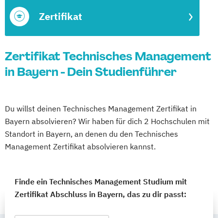
Zertifikat
Zertifikat Technisches Management
in Bayern - Dein Studienführer
Du willst deinen Technisches Management Zertifikat in
Bayern absolvieren? Wir haben für dich 2 Hochschulen mit
Standort in Bayern, an denen du den Technisches
Management Zertifikat absolvieren kannst.
Finde ein Technisches Management Studium mit
Zertifikat Abschluss in Bayern, das zu dir passt: