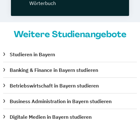
Wörterbuch
Weitere Studienangebote
Studieren in Bayern
Banking & Finance in Bayern studieren
Betriebswirtschaft in Bayern studieren
Business Administration in Bayern studieren
Digitale Medien in Bayern studieren