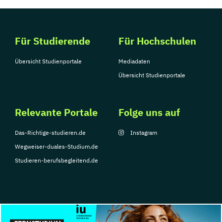
Für Studierende
Für Hochschulen
Übersicht Studienportale
Mediadaten
Übersicht Studienportale
Relevante Portale
Folge uns auf
Das-Richtige-studieren.de
Instagram
Wegweiser-duales-Studium.de
Studieren-berufsbegleitend.de