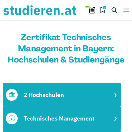
0
Zertifikat Technisches
Management in Bayern:
Hochschulen & Studiengänge
2 Hochschulen
Technisches Management