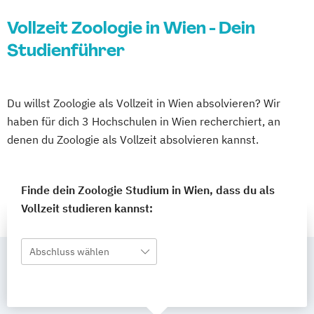
Vollzeit Zoologie in Wien - Dein
Studienführer
Du willst Zoologie als Vollzeit in Wien absolvieren? Wir
haben für dich 3 Hochschulen in Wien recherchiert, an
denen du Zoologie als Vollzeit absolvieren kannst.
Finde dein Zoologie Studium in Wien, dass du als
Vollzeit studieren kannst:
Abschluss wählen