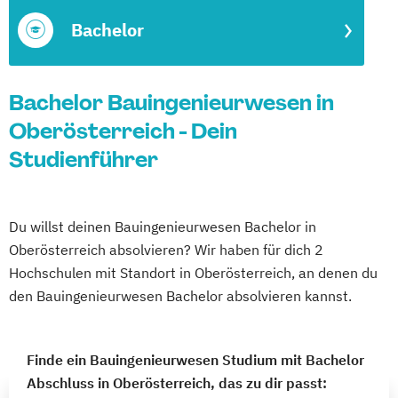
Bachelor
Bachelor Bauingenieurwesen in
Oberösterreich - Dein
Studienführer
Du willst deinen Bauingenieurwesen Bachelor in
Oberösterreich absolvieren? Wir haben für dich 2
Hochschulen mit Standort in Oberösterreich, an denen du
den Bauingenieurwesen Bachelor absolvieren kannst.
Finde ein Bauingenieurwesen Studium mit Bachelor
Abschluss in Oberösterreich, das zu dir passt: