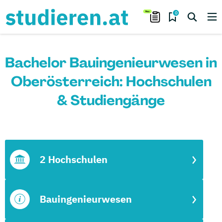
0
Bachelor Bauingenieurwesen in
Oberösterreich: Hochschulen
& Studiengänge
2 Hochschulen
Bauingenieurwesen