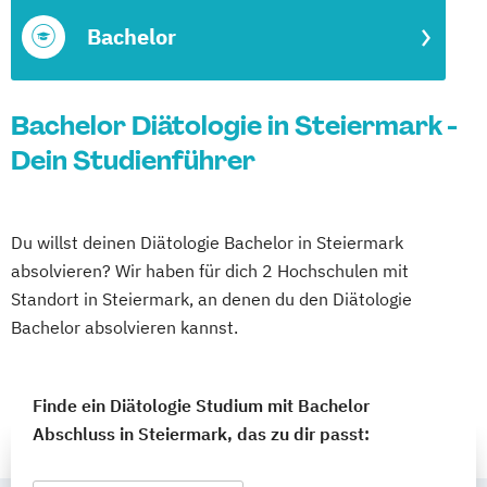
Bachelor
Bachelor Diätologie in Steiermark -
Dein Studienführer
Du willst deinen Diätologie Bachelor in Steiermark
absolvieren? Wir haben für dich 2 Hochschulen mit
Standort in Steiermark, an denen du den Diätologie
Bachelor absolvieren kannst.
Finde ein Diätologie Studium mit Bachelor
Abschluss in Steiermark, das zu dir passt: