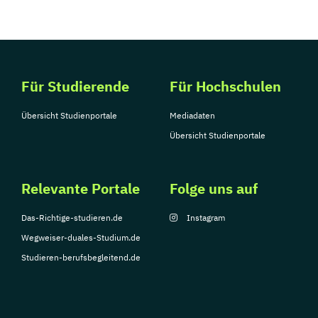
Für Studierende
Für Hochschulen
Übersicht Studienportale
Mediadaten
Übersicht Studienportale
Relevante Portale
Folge uns auf
Das-Richtige-studieren.de
Instagram
Wegweiser-duales-Studium.de
Studieren-berufsbegleitend.de