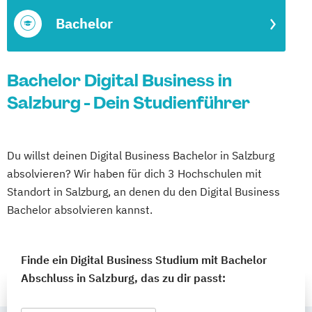
Bachelor
Bachelor Digital Business in
Salzburg - Dein Studienführer
Du willst deinen Digital Business Bachelor in Salzburg
absolvieren? Wir haben für dich 3 Hochschulen mit
Standort in Salzburg, an denen du den Digital Business
Bachelor absolvieren kannst.
Finde ein Digital Business Studium mit Bachelor
Abschluss in Salzburg, das zu dir passt: