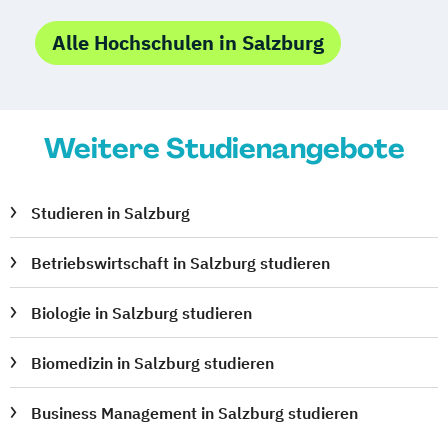
Alle Hochschulen in Salzburg
Weitere Studienangebote
Studieren in Salzburg
Betriebswirtschaft in Salzburg studieren
Biologie in Salzburg studieren
Biomedizin in Salzburg studieren
Business Management in Salzburg studieren